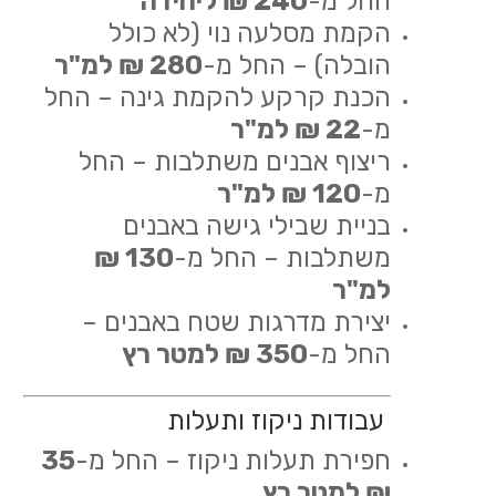
החל מ-
240 ₪ ליחידה
הקמת מסלעה נוי (לא כולל
הובלה) – החל מ-
280 ₪ למ"ר
הכנת קרקע להקמת גינה – החל
מ-
22 ₪ למ"ר
ריצוף אבנים משתלבות – החל
מ-
120 ₪ למ"ר
בניית שבילי גישה באבנים
משתלבות – החל מ-
130 ₪
למ"ר
יצירת מדרגות שטח באבנים –
החל מ-
350 ₪ למטר רץ
עבודות ניקוז ותעלות
חפירת תעלות ניקוז – החל מ-
35
₪ למטר רץ