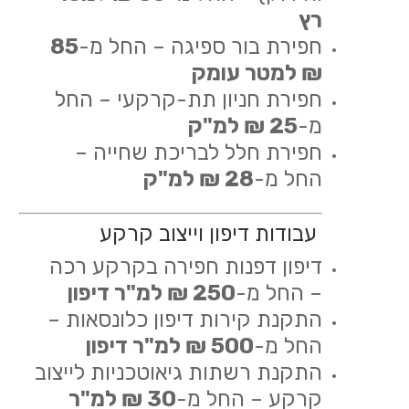
רץ
חפירת בור ספיגה – החל מ-
85
₪ למטר עומק
חפירת חניון תת-קרקעי – החל
מ-
25 ₪ למ"ק
חפירת חלל לבריכת שחייה –
החל מ-
28 ₪ למ"ק
עבודות דיפון וייצוב קרקע
דיפון דפנות חפירה בקרקע רכה
– החל מ-
250 ₪ למ"ר דיפון
התקנת קירות דיפון כלונסאות –
החל מ-
500 ₪ למ"ר דיפון
התקנת רשתות גיאוטכניות לייצוב
קרקע – החל מ-
30 ₪ למ"ר