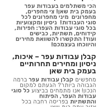
הכי משתלמים בעבודות עפר
בעמק בית שאן!
צי מחפרים,
מחפרונים מיני מחפרונים לכל
סוגי העבודות!
ניסיון ומקצועיות
בכל סוגי עבודות העפר: חפירות,
קידוחים, תשתיות, כבישים
ועוד!
התקשרו להשוואת מחירים
והיווכחו בעצמכם!
קבלן עבודות עפר – איכות,
ניסיון ומחירים תחרותיים
בעמק בית שאן
מחפשים
קבלן עבודות עפר
ברמה
הגבוהה ביותר? הגעתם למקום
הנכון! אנו מתמחים בביצוע
כל סוגי
עבודות העפר, הפיתוח
והתשתיות
בפריסה רחבה בכל