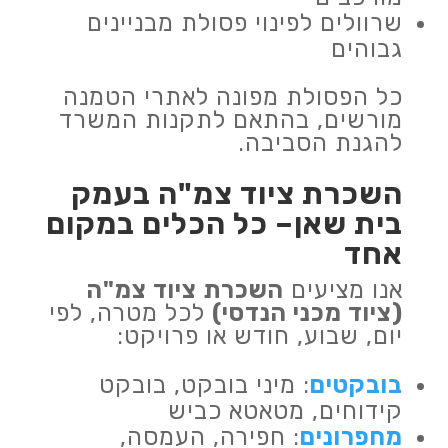
שרוולים לפינוי פסולת מבניינים
גבוהים
כל הפסולת מפונה לאתרי הטמנה
מורשים, בהתאם לתקנות המשרד
להגנת הסביבה.
השכרת ציוד צמ"ה בעמק
בית שאן– כל הכלים במקום
אחד
אנו מציעים
השכרת ציוד צמ"ה
(ציוד מכני הנדסי)
לכל מטרה, לפי
יום, שבוע, חודש או פרויקט:
בובקטים
: מיני בובקט, בובקט
קידוחים, מטאטא כביש
מחפרונים
: חפירה, העמסה,