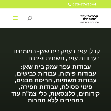
073-7763044
קבלן עפר בעמק בית שאן- המומחים
בעבודות עפר, תשתית ופיתוח
עבודות עפר עמק בית שאן:
עבודות פיתוח, עבודות כבישים,
עבודות תשתיות, הריסת מבנים,
פינוי פסולת, עבודות חפירה,
קידוחים, כלונסאות, כלי צמ"ה עוד
במחירים ללא תחרות