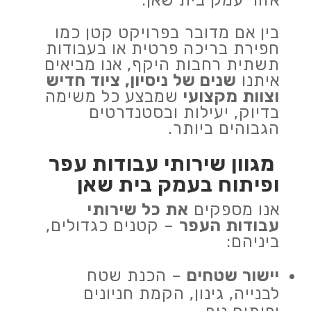
אזור עמק בית שאן.
בין אם מדובר בפרויקט קטן כמו
חפירת בריכה פרטית או בעבודות
תשתית רחבות היקף, אנו מביאים
איתנו
שנים של ניסיון, ציוד חדיש
וצוות מקצועי
שמבצע כל משימה
בדיוק, יעילות ובסטנדרטים
הגבוהים ביותר.
מגוון שירותי עבודות עפר
ופיתוח בעמק בית שאן
אנו מספקים
את כל שירותי
עבודות העפר
– קטנים כגדולים,
ביניהם:
יישור שטחים
– הכנת שטח
לבנייה, גינון, הקמת חניונים