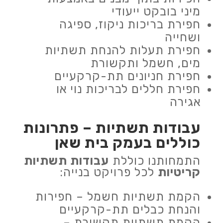
מיני בובקט ייעודי
חפירת בריכות ניקוז, ספיגה
ושחייה
חפירת תעלות להנחת תשתיות
מים, חשמל ותקשורת
חפירת חניונים תת-קרקעיים
חפירת חללים לבריכות נוי או
אגירה
עבודות תשתיות
– פתרונות
כוללים בעמק בית שאן
התמחותנו כוללת
עבודות תשתיות
קריטיות
לכל פרויקט בנייה:
הקמת תשתיות חשמל – חפירות
והנחת כבלים תת-קרקעיים
הקמת תשתיות תקשורת –