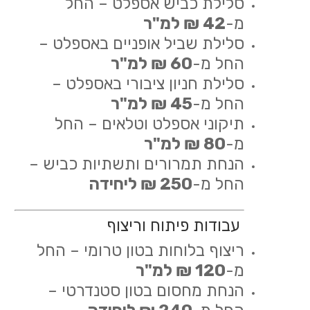
סלילת כביש אספלט – החל
מ-
42 ₪ למ"ר
סלילת שביל אופניים באספלט –
החל מ-
60 ₪ למ"ר
סלילת חניון ציבורי באספלט –
החל מ-
45 ₪ למ"ר
תיקוני אספלט וטלאים – החל
מ-
80 ₪ למ"ר
הנחת תמרורים ותשתיות כביש –
החל מ-
250 ₪ ליחידה
עבודות פיתוח וריצוף
ריצוף בלוחות בטון טרומי – החל
מ-
120 ₪ למ"ר
הנחת מחסום בטון סטנדרטי –