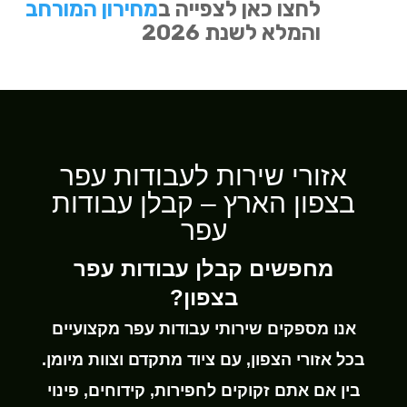
לחצו כאן לצפייה ב
מחירון המורחב
והמלא לשנת 2026
אזורי שירות לעבודות עפר
בצפון הארץ – קבלן עבודות
עפר
מחפשים קבלן עבודות עפר
בצפון?
אנו מספקים שירותי עבודות עפר מקצועיים
בכל אזורי הצפון, עם ציוד מתקדם וצוות מיומן.
בין אם אתם זקוקים לחפירות, קידוחים, פינוי