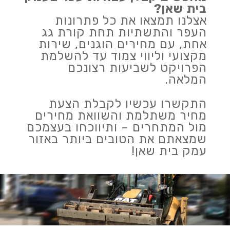
בית שאן?
אצלנו תמצאו את כל פתרונות
העפר והתשתיות תחת קורת גג
אחת, עם מחירים הוגנים, שירות
מקצועי וליווי צמוד עד להשלמת
הפרויקט לשביעות רצונכם
המלאה.
התקשרו עכשיו לקבלת הצעת
מחיר משתלמת והשוואת מחירים
מול המתחרים – ותיווכחו בעצמכם
שמצאתם את הטובים ביותר באזור
עמק בית שאן!