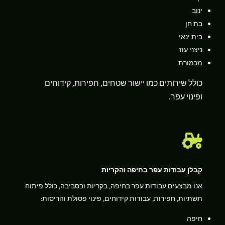
ינוב
בת חן
בית ינאי
ניצני עוז
מכמורת
כולל שירותים כמו יישור שטחים, חפירות, קידוחים
ופינוי עפר.

קבלן עבודות עפר בחיפה והקריות
אנו מבצעים עבודות עפר בחיפה, בקריות ובסביבה, כולל פיתוח
תשתיות, חפירות, עבודות קידוחים, פינוי פסולת והריסות:
חיפה