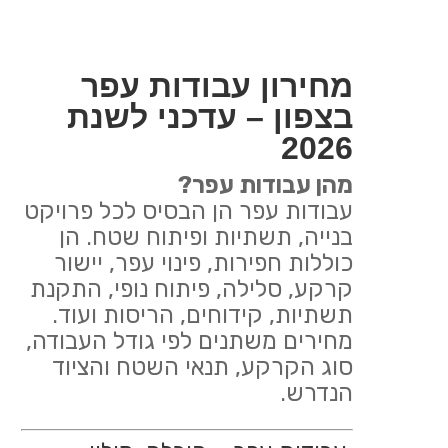
מחירון עבודות עפר
בצפון – עדכני לשנת
2026
מהן עבודות עפר?
עבודות עפר הן הבסיס לכל פרויקט
בנייה, תשתיות ופיתוח שטח. הן
כוללות חפירות, פינוי עפר, יישור
קרקע, סלילה, פיתוח נופי, התקנת
תשתיות, קידוחים, הריסות ועוד.
מחירים משתנים לפי גודל העבודה,
סוג הקרקע, תנאי השטח והציוד
הנדרש.