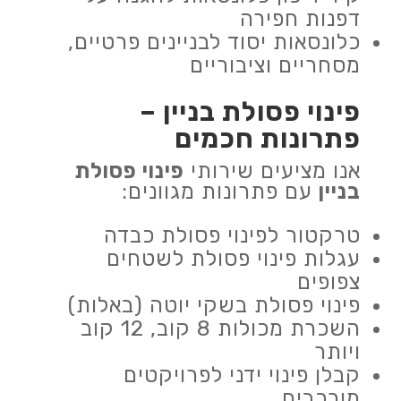
דפנות חפירה
כלונסאות יסוד לבניינים פרטיים,
מסחריים וציבוריים
פינוי פסולת בניין
–
פתרונות חכמים
אנו מציעים שירותי
פינוי פסולת
בניין
עם פתרונות מגוונים:
טרקטור לפינוי פסולת כבדה
עגלות פינוי פסולת לשטחים
צפופים
פינוי פסולת בשקי יוטה (באלות)
השכרת מכולות 8 קוב, 12 קוב
ויותר
קבלן פינוי ידני לפרויקטים
מורכבים