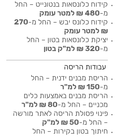
קידוח כלונסאות בנטונייט – החל
מ-
480 ₪ למטר עומק
קידוח כלונס יבש – החל מ-
270
₪ למטר עומק
יציקת כלונסאות בטון – החל
מ-
320 ₪ למ"ק בטון
עבודות הריסה
הריסת מבנים ידנית – החל
מ-
150 ₪ למ"ר
הריסת מבנים באמצעות כלים
מכניים – החל מ-
80 ₪ למ"ר
פינוי פסולת הריסה לאתר מורשה
– החל מ-
50 ₪ למ"ק
חיתוך בטון בקירות – החל