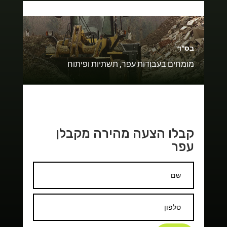
בס"ד
מומחים בעבודות עפר, תשתיות ופיתוח
קבלו הצעה מהירה מקבלן
עפר