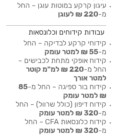
עיגון קרקע במוטות עוגן – החל
מ-
220 ₪ לעוגן
עבודות קידוחים וכלונסאות
קידוחי קרקע לבדיקה – החל
מ-
55 ₪ למטר עומק
קידוח אופקי מתחת לכבישים –
החל מ-
220 ₪ למ"מ קוטר
למטר אורך
קידוח בור ספיגה – החל מ-
85
₪ למטר עומק
קידוח דיפון (כולל שרוול) – החל
מ-
320 ₪ למטר עומק
קידוח כלונסאות CFA – החל
מ-
320 ₪ למטר עומק