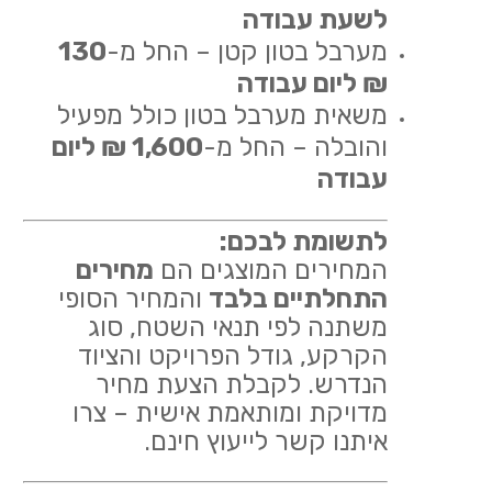
לשעת עבודה
מערבל בטון קטן – החל מ-
130
₪ ליום עבודה
משאית מערבל בטון כולל מפעיל
והובלה – החל מ-
1,600 ₪ ליום
עבודה
לתשומת לבכם:
המחירים המוצגים הם
מחירים
התחלתיים בלבד
והמחיר הסופי
משתנה לפי תנאי השטח, סוג
הקרקע, גודל הפרויקט והציוד
הנדרש. לקבלת הצעת מחיר
מדויקת ומותאמת אישית – צרו
איתנו קשר לייעוץ חינם.