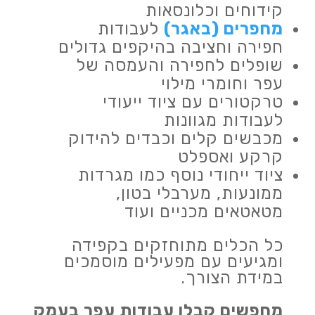
קידוחים וכלונסאות
מחפרים (באגר)
לעבודות
חפירה וחציבה בהיקפים גדולים
שופלים לחפירה והעמסה של
עפר וחומרי מילוי
טרקטורים עם ציוד ייעודי
לעבודות מגוונות
מכבשים קלים וכבדים להידוק
קרקע ואספלט
ציוד ייחודי נוסף כמו מגרדות
ממונעות, מערבלי בטון,
מטאטאים מכניים ועוד
כל הכלים מתוחזקים בקפידה
ומגיעים עם מפעילים מוסמכים
במידת הצורך.
מחפשים קבלן עבודות עפר בעמק