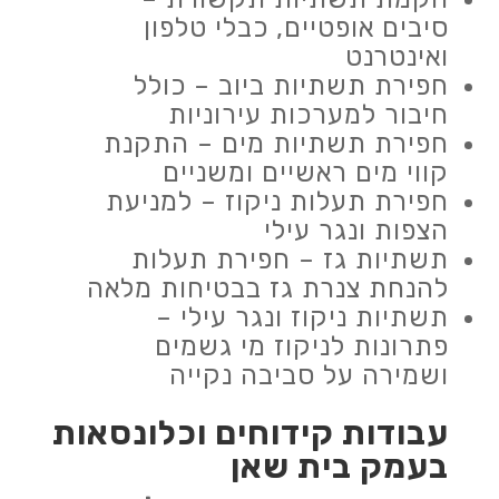
סיבים אופטיים, כבלי טלפון
ואינטרנט
חפירת תשתיות ביוב – כולל
חיבור למערכות עירוניות
חפירת תשתיות מים – התקנת
קווי מים ראשיים ומשניים
חפירת תעלות ניקוז – למניעת
הצפות ונגר עילי
תשתיות גז – חפירת תעלות
להנחת צנרת גז בבטיחות מלאה
תשתיות ניקוז ונגר עילי –
פתרונות לניקוז מי גשמים
ושמירה על סביבה נקייה
עבודות
קידוחים וכלונסאות
בעמק בית שאן