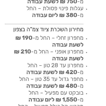
מ-
750 ₪ לשעת עבודה
עגלות פינוי פסולת – החל
מ-
380 ₪ ליום עבודה
מחירון השכרת ציוד צמ"ה בצפון
מחפרון זחלי – החל מ-
190 ₪
לשעת עבודה
מחפרון אופני – החל מ-
210 ₪
לשעת עבודה
מחפרון עד 28 טון – החל
מ-
420 ₪ לשעת עבודה
מחפר גדול עד 35 טון – החל
מ-
480 ₪ לשעת עבודה
בובקט עם מפעיל – החל
מ-
1,550 ₪ ליום עבודה