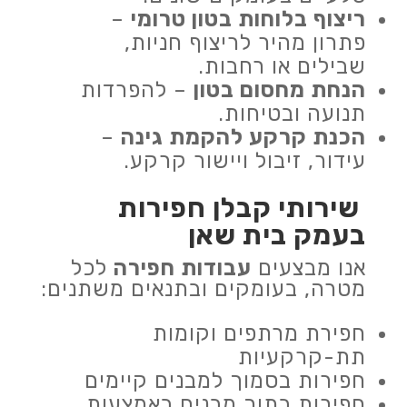
ריצוף בלוחות בטון טרומי
–
פתרון מהיר לריצוף חניות,
שבילים או רחבות.
הנחת מחסום בטון
– להפרדות
תנועה ובטיחות.
הכנת קרקע להקמת גינה
–
עידור, זיבול ויישור קרקע.
שירותי קבלן חפירות
בעמק בית שאן
אנו מבצעים
עבודות חפירה
לכל
מטרה, בעומקים ובתנאים משתנים:
חפירת מרתפים וקומות
תת-קרקעיות
חפירות בסמוך למבנים קיימים
חפירות בתוך מבנים באמצעות