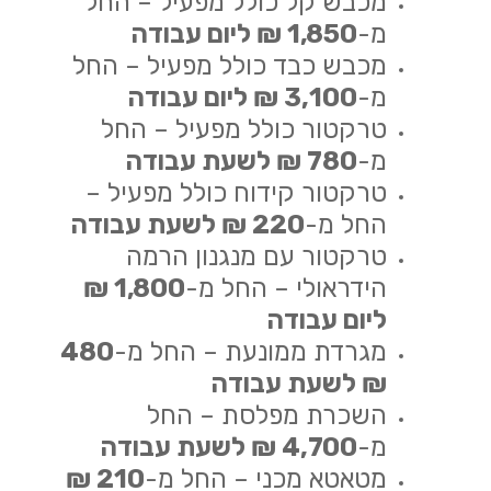
מכבש קל כולל מפעיל – החל
מ-
1,850 ₪ ליום עבודה
מכבש כבד כולל מפעיל – החל
מ-
3,100 ₪ ליום עבודה
טרקטור כולל מפעיל – החל
מ-
780 ₪ לשעת עבודה
טרקטור קידוח כולל מפעיל –
החל מ-
220 ₪ לשעת עבודה
טרקטור עם מנגנון הרמה
הידראולי – החל מ-
1,800 ₪
ליום עבודה
מגרדת ממונעת – החל מ-
480
₪ לשעת עבודה
השכרת מפלסת – החל
מ-
4,700 ₪ לשעת עבודה
מטאטא מכני – החל מ-
210 ₪