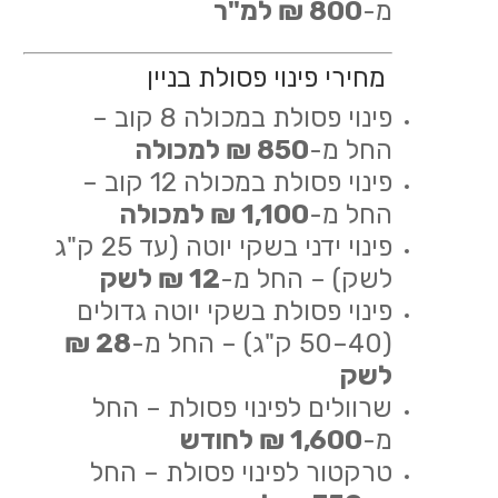
מ-
800 ₪ למ"ר
מחירי פינוי פסולת בניין
פינוי פסולת במכולה 8 קוב –
החל מ-
850 ₪ למכולה
פינוי פסולת במכולה 12 קוב –
החל מ-
1,100 ₪ למכולה
פינוי ידני בשקי יוטה (עד 25 ק"ג
לשק) – החל מ-
12 ₪ לשק
פינוי פסולת בשקי יוטה גדולים
(40–50 ק"ג) – החל מ-
28 ₪
לשק
שרוולים לפינוי פסולת – החל
מ-
1,600 ₪ לחודש
טרקטור לפינוי פסולת – החל