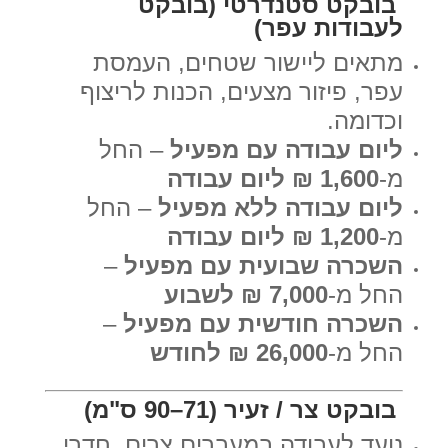
בובקט סטנדרטי (בובקט
לעבודות עפר)
מתאים ליישור שטחים, העמסת
עפר, פיזור מצעים, הכנות לריצוף
וכדומה.
ליום עבודה עם מפעיל
– החל
מ-
1,600 ₪ ליום עבודה
ליום עבודה ללא מפעיל
– החל
מ-
1,200 ₪ ליום עבודה
השכרה שבועית עם מפעיל
–
החל מ-
7,000 ₪ לשבוע
השכרה חודשית עם מפעיל
–
החל מ-
26,000 ₪ לחודש
בובקט צר / זעיר (71–90 ס"מ)
נועד לעבודה במעברים צרים, חדרי