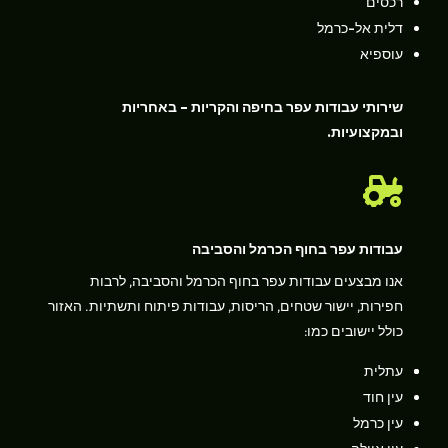
רכסים
דלית אל-כרמל
עוספיא
שירותי עבודות עפר בחיפה והקריות – באחריות
ובמקצועיות.

עבודות עפר בחוף הכרמל והסביבה
אנו מבצעים עבודות עפר בחוף הכרמל והסביבה, לרבות
חפירות, יישור שטחים, הריסות, עבודות פיתוח ותשתיות. האזור
כולל יישובים כמו:
עתלית
עין חוד
עין כרמל