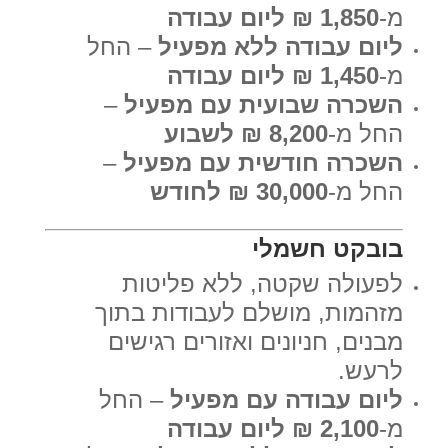
מ-
1,850 ₪ ליום עבודה
ליום עבודה ללא מפעיל
– החל
מ-
1,450 ₪ ליום עבודה
השכרה שבועית עם מפעיל
–
החל מ-
8,200 ₪ לשבוע
השכרה חודשית עם מפעיל
–
החל מ-
30,000 ₪ לחודש
בובקט חשמלי
לפעולה שקטה, ללא פליטות
מזהמות, מושלם לעבודות בתוך
מבנים, חניונים ואזורים רגישים
לרעש.
ליום עבודה עם מפעיל
– החל
מ-
2,100 ₪ ליום עבודה