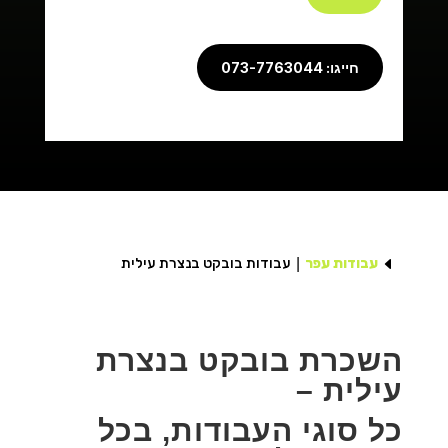
חייגו: 073-7763044
D
עבודות עפר
עבודות בובקט בנצרת עילית
השכרת בובקט בנצרת
עילית –
כל סוגי העבודות, בכל