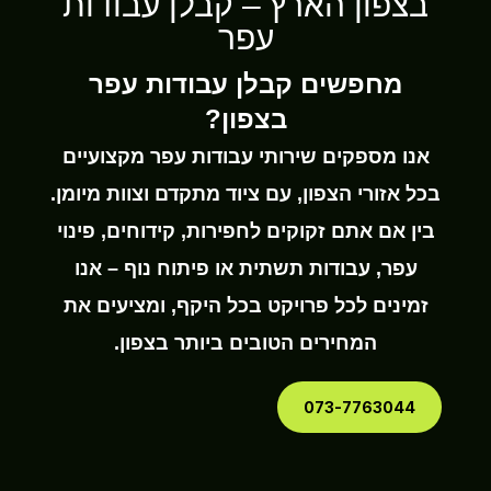
בצפון הארץ – קבלן עבודות
עפר
מחפשים קבלן עבודות עפר
בצפון?
אנו מספקים שירותי עבודות עפר מקצועיים
בכל אזורי הצפון, עם ציוד מתקדם וצוות מיומן.
בין אם אתם זקוקים לחפירות, קידוחים, פינוי
עפר, עבודות תשתית או פיתוח נוף – אנו
זמינים לכל פרויקט בכל היקף, ומציעים את
המחירים הטובים ביותר בצפון.
073-7763044