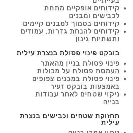
בעייתיים
קידוחים אופקיים מתחת
לכבישים ומבנים
קידוחים בסמוך למבנים קיימים
קידוחים להנחת גדרות, עמודים
ותשתיות גינון
בובקט פינוי פסולת בנצרת עילית
פינוי פסולת בניין מהאתר
העמסת פסולת על מכולות
פינוי פסולת במבנים צפופים
באמצעות בובקט זעיר
ניקוי שטחים לאחר עבודות
בנייה
תחזוקת שטחים וכבישים בנצרת
עילית
ניקוי אתרי בנייה