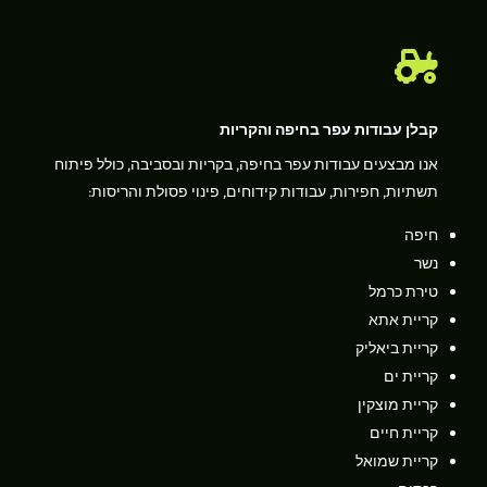

קבלן עבודות עפר בחיפה והקריות
אנו מבצעים עבודות עפר בחיפה, בקריות ובסביבה, כולל פיתוח
תשתיות, חפירות, עבודות קידוחים, פינוי פסולת והריסות:
חיפה
נשר
טירת כרמל
קריית אתא
קריית ביאליק
קריית ים
קריית מוצקין
קריית חיים
קריית שמואל