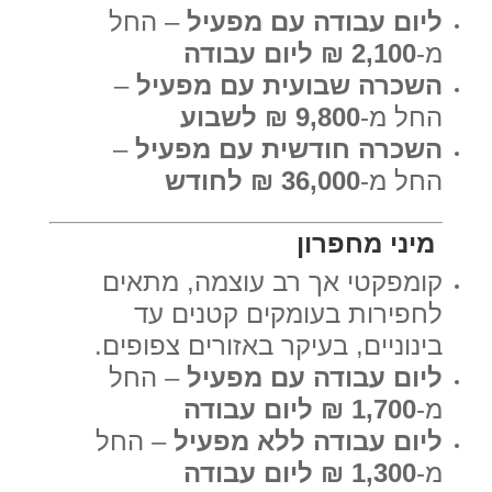
ליום עבודה עם מפעיל
– החל
מ-
2,100 ₪ ליום עבודה
השכרה שבועית עם מפעיל
–
החל מ-
9,800 ₪ לשבוע
השכרה חודשית עם מפעיל
–
החל מ-
36,000 ₪ לחודש
מיני מחפרון
קומפקטי אך רב עוצמה, מתאים
לחפירות בעומקים קטנים עד
בינוניים, בעיקר באזורים צפופים.
ליום עבודה עם מפעיל
– החל
מ-
1,700 ₪ ליום עבודה
ליום עבודה ללא מפעיל
– החל
מ-
1,300 ₪ ליום עבודה