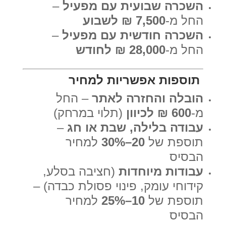
השכרה שבועית עם מפעיל
–
החל מ-
7,500 ₪ לשבוע
השכרה חודשית עם מפעיל
–
החל מ-
28,000 ₪ לחודש
תוספות אפשריות למחיר
הובלה והחזרה לאתר
– החל
מ-
600 ₪ לכיוון
(תלוי במרחק)
עבודה בלילה, שבת או חג
–
תוספת של
20–30%
למחיר
הבסיס
עבודות מיוחדות
(חציבה בסלע,
קידוחי עומק, פינוי פסולת כבדה) –
תוספת של
10–25%
למחיר
הבסיס