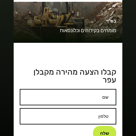
בס"ד
מומחים בקידוחים וכלונסאות
קבלו הצעה מהירה מקבלן
עפר
שלח