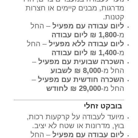
מדרגות, מבנים קיימים או חצרות
קטנות.
ליום עבודה עם מפעיל
– החל
מ-
1,800 ₪ ליום עבודה
ליום עבודה ללא מפעיל
– החל
מ-
1,400 ₪ ליום עבודה
השכרה שבועית עם מפעיל
–
החל מ-
8,000 ₪ לשבוע
השכרה חודשית עם מפעיל
–
החל מ-
29,000 ₪ לחודש
בובקט זחלי
מיועד לעבודה על קרקעות רכות,
בוץ, מדרונות או שטח לא יציב.
ליום עבודה עם מפעיל
– החל