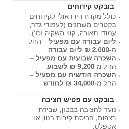
בובקט קידוחים
כולל מקדח הידראולי לקידוחים
בקטרים משתנים (לעמודי גדר,
עמודי תאורה, קווי השקיה וכו').
ליום עבודה עם מפעיל
– החל
מ-
2,000 ₪ ליום עבודה
השכרה שבועית עם מפעיל
–
החל מ-
9,200 ₪ לשבוע
השכרה חודשית עם מפעיל
–
החל מ-
34,000 ₪ לחודש
בובקט עם פטיש חציבה
נועד לחציבה בבטון, שבירת
רצפות, הריסת קירות בטון או
אספלט.