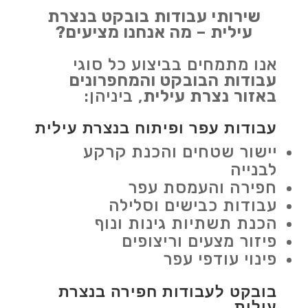
שירותי עבודות בובקט בנצרת
עילית – מה אנחנו מציעים?
אנו מתמחים בביצוע כל סוגי
עבודות הבובקט והמחפרונים
באזור נצרת עילית
, ביניהן:
עבודות עפר ופיתוח בנצרת עילית
יישור שטחים והכנת קרקע
לבנייה
חפירה והעמסת עפר
עבודות כבישים וסלילה
הכנת תשתיות גינות ונוף
פיזור מצעים וריצופים
פינוי עודפי עפר
בובקט לעבודות חפירה בנצרת
עילית