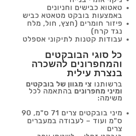
טאטוא כבישים וחניונים
באמצעות בובקט מטאטא כביש
פיזור חומרים (חצץ, חול, מלח
נגד קרח)
עבודות קטנות לתיקוני אספלט
כל סוגי הבובקטים
והמחפרונים להשכרה
בנצרת עילית
ברשותנו
צי מגוון של בובקטים
ומיני מחפרונים
בהתאמה לכל
משימה:
מיני בובקטים צרים 71 ס"מ, 90
ס"מ ועוד – לעבודה במעברים
צרים