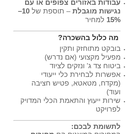
עבודות באזורים צפופים או עם
נגישות מוגבלת
– תוספת של
10–
15%
למחיר
מה כלול בהשכרה?
בובקט מתוחזק ותקין
מפעיל מקצועי (אם נדרש)
ביטוח צד ג' ונזקים לציוד
אפשרות לבחירת כלי ייעודי
(מקדח, מטאטא, פטיש חציבה
ועוד)
שירות ייעוץ והתאמת הכלי המדויק
לפרויקט
לתשומת לבכם: