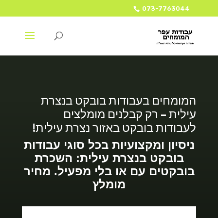
073-7763044
המומחים בעבודות בובקט בנצרת
עילית – רק קבלנים מומלצים
לעבודות בובקט באזור נצרת עילית!
ניסיון ומקצועיות בכל סוגי עבודות
בובקט בנצרת עילית: השכרת
בובקטים עם או בלי מפעיל. מחיר
מומלץ