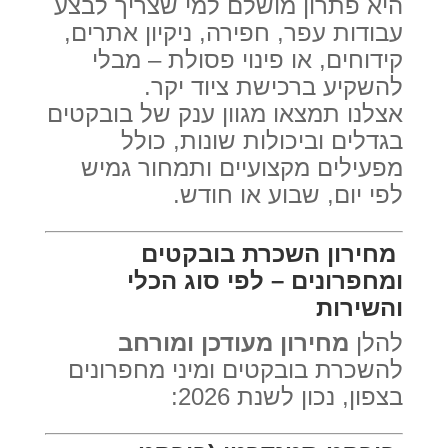
היא פתרון מושלם למי שצריך לבצע
עבודות עפר, חפירה, ניקיון אתרים,
קידוחים, או פינוי פסולת – מבלי
להשקיע ברכישת ציוד יקר.
אצלנו תמצאו מגוון ענק של בובקטים
בגדלים וביכולות שונות, כולל
מפעילים מקצועיים ותמחור גמיש
לפי יום, שבוע או חודש.
מחירון השכרת בובקטים
ומחפרונים – לפי סוג הכלי
והשירות
להלן
מחירון מעודכן ומורחב
להשכרת בובקטים ומיני מחפרונים
בצפון, נכון לשנת 2026: