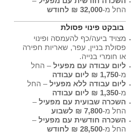
השכרה חודשית עם מפעיל
–
החל מ-
32,000 ₪ לחודש
בובקט פינוי פסולת
מצויד ביעה/כף להעמסה ופינוי
פסולת בניין, עפר, שאריות חפירה
או חומרי בנייה.
ליום עבודה עם מפעיל
– החל
מ-
1,750 ₪ ליום עבודה
ליום עבודה ללא מפעיל
– החל
מ-
1,350 ₪ ליום עבודה
השכרה שבועית עם מפעיל
–
החל מ-
7,800 ₪ לשבוע
השכרה חודשית עם מפעיל
–
החל מ-
28,500 ₪ לחודש