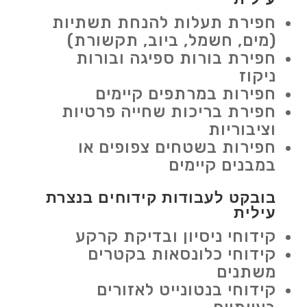
חפירת תעלות להנחת תשתיות
(מים, חשמל, ביוב, תקשורת)
חפירת בורות ספיגה ובורות
ניקוז
חפירות במרתפים קיימים
חפירת בריכות שחייה פרטיות
וציבוריות
חפירות בשטחים צפופים או
במבנים קיימים
בובקט לעבודות קידוחים בנצרת
עילית
קידוחי ניסיון ובדיקת קרקע
קידוחי כלונסאות בקטרים
משתנים
קידוחי בנטונייט לאזורים