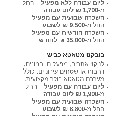
ליום עבודה ללא מפעיל
– החל
מ-
1,700 ₪ ליום עבודה
השכרה שבועית עם מפעיל
–
החל מ-
9,500 ₪ לשבוע
השכרה חודשית עם מפעיל
–
החל מ-
35,000 ₪ לחודש
בובקט מטאטא כביש
לניקוי אתרים, מפעלים, חניונים,
רחבות או שטחים עירוניים. כולל
מערכת מטאטא רולר מקצועית.
ליום עבודה עם מפעיל
– החל
מ-
1,900 ₪ ליום עבודה
השכרה שבועית עם מפעיל
–
החל מ-
8,800 ₪ לשבוע