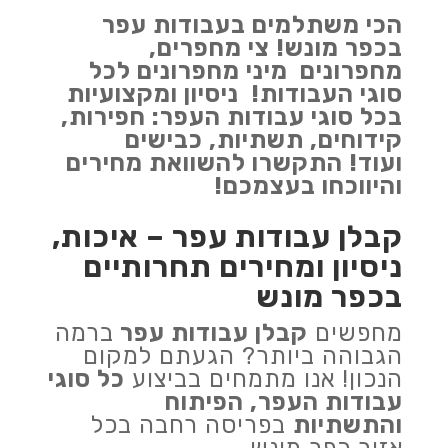
הכי משתלמים בעבודות עפר
בכפר מונש!
צי מחפרים,
מחפרונים מיני מחפרונים לכל
סוגי העבודות!
ניסיון ומקצועיות
בכל סוגי עבודות העפר: חפירות,
קידוחים, תשתיות, כבישים
ועוד!
התקשרו להשוואת מחירים
והיווכחו בעצמכם!
קבלן עבודות עפר – איכות,
ניסיון ומחירים תחרותיים
בכפר מונש
מחפשים
קבלן עבודות עפר
ברמה
הגבוהה ביותר? הגעתם למקום
הנכון! אנו מתמחים בביצוע
כל סוגי
עבודות העפר, הפיתוח
והתשתיות
בפריסה רחבה בכל