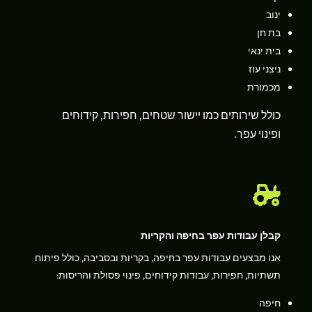
ינוב
בת חן
בית ינאי
ניצני עוז
מכמורת
כולל שירותים כמו יישור שטחים, חפירות, קידוחים
ופינוי עפר.

קבלן עבודות עפר בחיפה והקריות
אנו מבצעים עבודות עפר בחיפה, בקריות ובסביבה, כולל פיתוח
תשתיות, חפירות, עבודות קידוחים, פינוי פסולת והריסות:
חיפה