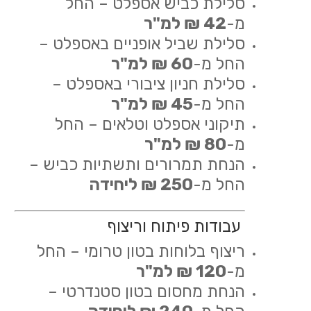
סלילת כביש אספלט – החל
מ-
42 ₪ למ"ר
סלילת שביל אופניים באספלט –
החל מ-
60 ₪ למ"ר
סלילת חניון ציבורי באספלט –
החל מ-
45 ₪ למ"ר
תיקוני אספלט וטלאים – החל
מ-
80 ₪ למ"ר
הנחת תמרורים ותשתיות כביש –
החל מ-
250 ₪ ליחידה
עבודות פיתוח וריצוף
ריצוף בלוחות בטון טרומי – החל
מ-
120 ₪ למ"ר
הנחת מחסום בטון סטנדרטי –