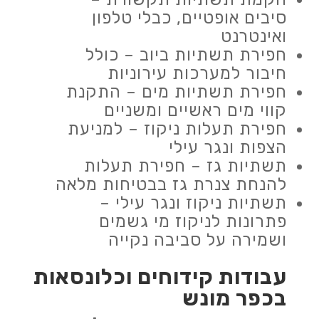
סיבים אופטיים, כבלי טלפון
ואינטרנט
חפירת תשתיות ביוב – כולל
חיבור למערכות עירוניות
חפירת תשתיות מים – התקנת
קווי מים ראשיים ומשניים
חפירת תעלות ניקוז – למניעת
הצפות ונגר עילי
תשתיות גז – חפירת תעלות
להנחת צנרת גז בבטיחות מלאה
תשתיות ניקוז ונגר עילי –
פתרונות לניקוז מי גשמים
ושמירה על סביבה נקייה
עבודות
קידוחים וכלונסאות
בכפר מונש