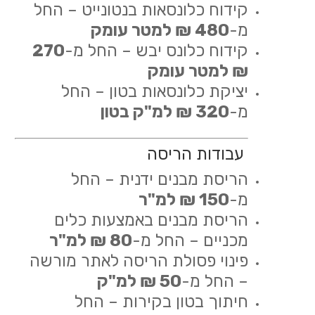
קידוח כלונסאות בנטונייט – החל
מ-
480 ₪ למטר עומק
קידוח כלונס יבש – החל מ-
270
₪ למטר עומק
יציקת כלונסאות בטון – החל
מ-
320 ₪ למ"ק בטון
עבודות הריסה
הריסת מבנים ידנית – החל
מ-
150 ₪ למ"ר
הריסת מבנים באמצעות כלים
מכניים – החל מ-
80 ₪ למ"ר
פינוי פסולת הריסה לאתר מורשה
– החל מ-
50 ₪ למ"ק
חיתוך בטון בקירות – החל