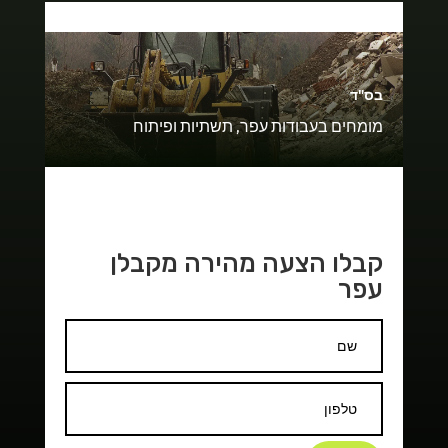
בס"ד
מומחים בעבודות עפר, תשתיות ופיתוח
קבלו הצעה מהירה מקבלן
עפר