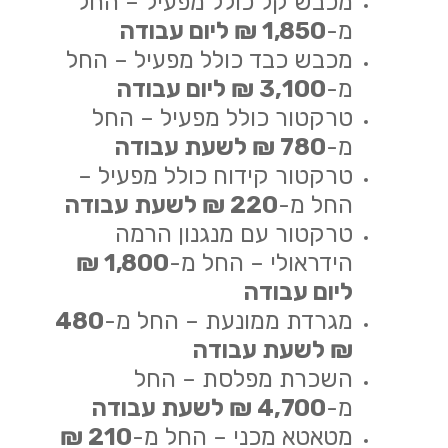
מכבש קל כולל מפעיל – החל
מ-
1,850 ₪ ליום עבודה
מכבש כבד כולל מפעיל – החל
מ-
3,100 ₪ ליום עבודה
טרקטור כולל מפעיל – החל
מ-
780 ₪ לשעת עבודה
טרקטור קידוח כולל מפעיל –
החל מ-
220 ₪ לשעת עבודה
טרקטור עם מנגנון הרמה
הידראולי – החל מ-
1,800 ₪
ליום עבודה
מגרדת ממונעת – החל מ-
480
₪ לשעת עבודה
השכרת מפלסת – החל
מ-
4,700 ₪ לשעת עבודה
מטאטא מכני – החל מ-
210 ₪