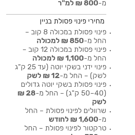
מ-
800 ₪ למ"ר
מחירי פינוי פסולת בניין
פינוי פסולת במכולה 8 קוב –
החל מ-
850 ₪ למכולה
פינוי פסולת במכולה 12 קוב –
החל מ-
1,100 ₪ למכולה
פינוי ידני בשקי יוטה (עד 25 ק"ג
לשק) – החל מ-
12 ₪ לשק
פינוי פסולת בשקי יוטה גדולים
(40–50 ק"ג) – החל מ-
28 ₪
לשק
שרוולים לפינוי פסולת – החל
מ-
1,600 ₪ לחודש
טרקטור לפינוי פסולת – החל