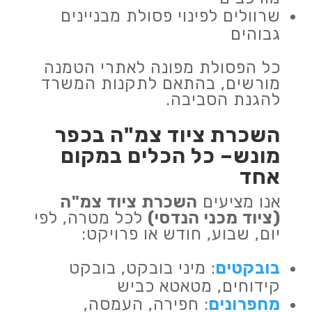
שרוולים לפינוי פסולת מבניינים
גבוהים
כל הפסולת מפונה לאתרי הטמנה
מורשים, בהתאם לתקנות המשרד
להגנת הסביבה.
השכרת ציוד צמ"ה בכפר
מונש– כל הכלים במקום
אחד
אנו מציעים
השכרת ציוד צמ"ה
(ציוד מכני הנדסי)
לכל מטרה, לפי
יום, שבוע, חודש או פרויקט:
בובקטים
: מיני בובקט, בובקט
קידוחים, מטאטא כביש
מחפרונים
: חפירה, העמסה,