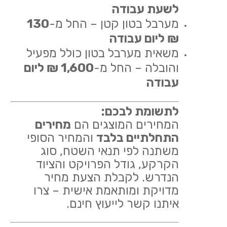
לשעת עבודה
מערבל בטון קטן – החל מ-
130
₪ ליום עבודה
משאית מערבל בטון כולל מפעיל
והובלה – החל מ-
1,600 ₪ ליום
עבודה
לתשומת לבכם:
המחירים המוצגים הם
מחירים
התחלתיים בלבד
והמחיר הסופי
משתנה לפי תנאי השטח, סוג
הקרקע, גודל הפרויקט והציוד
הנדרש. לקבלת הצעת מחיר
מדויקת ומותאמת אישית – צרו
איתנו קשר לייעוץ חינם.