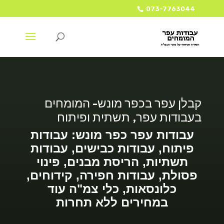
073-7763044
קבלן עפר בכפר מונש- המומחים
בעבודות עפר, תשתית ופיתוח
עבודות עפר כפר מונש: עבודות
פיתוח, עבודות כבישים, עבודות
תשתיות, הריסת מבנים, פינוי
פסולת, עבודות חפירה, קידוחים,
כלונסאות, כלי צמ"ה עוד
במחירים ללא תחרות