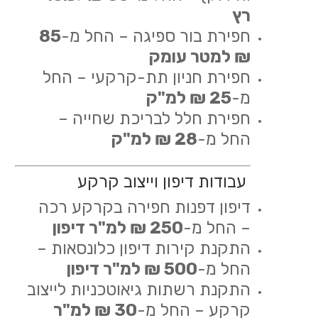
רץ
חפירת בור ספיגה – החל מ-
85
₪ למטר עומק
חפירת חניון תת-קרקעי – החל
מ-
25 ₪ למ"ק
חפירת חלל לבריכת שחייה –
החל מ-
28 ₪ למ"ק
עבודות דיפון וייצוב קרקע
דיפון דפנות חפירה בקרקע רכה
– החל מ-
250 ₪ למ"ר דיפון
התקנת קירות דיפון כלונסאות –
החל מ-
500 ₪ למ"ר דיפון
התקנת רשתות גיאוטכניות לייצוב
קרקע – החל מ-
30 ₪ למ"ר