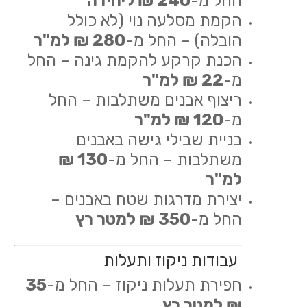
החל מ-
240 ₪ ליחידה
הקמת מסלעה נוי (לא כולל
הובלה) – החל מ-
280 ₪ למ"ר
הכנת קרקע להקמת גינה – החל
מ-
22 ₪ למ"ר
ריצוף אבנים משתלבות – החל
מ-
120 ₪ למ"ר
בניית שבילי גישה באבנים
משתלבות – החל מ-
130 ₪
למ"ר
יצירת מדרגות שטח באבנים –
החל מ-
350 ₪ למטר רץ
עבודות ניקוז ותעלות
חפירת תעלות ניקוז – החל מ-
35
₪ למטר רץ