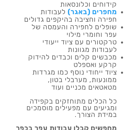
קידוחים וכלונסאות
מחפרים (באגר)
לעבודות
חפירה וחציבה בהיקפים גדולים
שופלים לחפירה והעמסה של
עפר וחומרי מילוי
טרקטורים עם ציוד ייעודי
לעבודות מגוונות
מכבשים קלים וכבדים להידוק
קרקע ואספלט
ציוד ייחודי נוסף כמו מגרדות
ממונעות, מערבלי בטון,
מטאטאים מכניים ועוד
כל הכלים מתוחזקים בקפידה
ומגיעים עם מפעילים מוסמכים
במידת הצורך.
מחפשים קבלן עבודות עפר בכפר