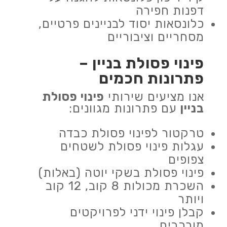
דפנות חפירה
כלונסאות יסוד לבניינים פרטיים,
מסחריים וציבוריים
פינוי פסולת בניין
–
פתרונות חכמים
אנו מציעים שירותי
פינוי פסולת
בניין
עם פתרונות מגוונים:
טרקטור לפינוי פסולת כבדה
עגלות פינוי פסולת לשטחים
צפופים
פינוי פסולת בשקי יוטה (באלות)
השכרת מכולות 8 קוב, 12 קוב
ויותר
קבלן פינוי ידני לפרויקטים
מורכבים