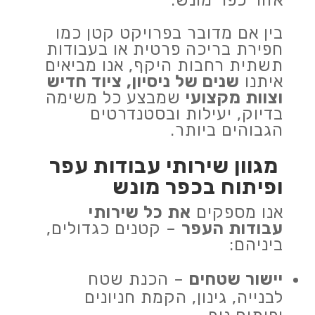
אזור כפר מונש.
בין אם מדובר בפרויקט קטן כמו
חפירת בריכה פרטית או בעבודות
תשתית רחבות היקף, אנו מביאים
איתנו
שנים של ניסיון, ציוד חדיש
וצוות מקצועי
שמבצע כל משימה
בדיוק, יעילות ובסטנדרטים
הגבוהים ביותר.
מגוון שירותי עבודות עפר
ופיתוח בכפר מונש
אנו מספקים
את כל שירותי
עבודות העפר
– קטנים כגדולים,
ביניהם:
יישור שטחים
– הכנת שטח
לבנייה, גינון, הקמת חניונים