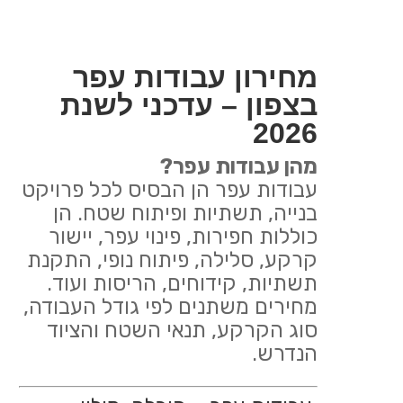
מחירון עבודות עפר
בצפון – עדכני לשנת
2026
מהן עבודות עפר?
עבודות עפר הן הבסיס לכל פרויקט
בנייה, תשתיות ופיתוח שטח. הן
כוללות חפירות, פינוי עפר, יישור
קרקע, סלילה, פיתוח נופי, התקנת
תשתיות, קידוחים, הריסות ועוד.
מחירים משתנים לפי גודל העבודה,
סוג הקרקע, תנאי השטח והציוד
הנדרש.