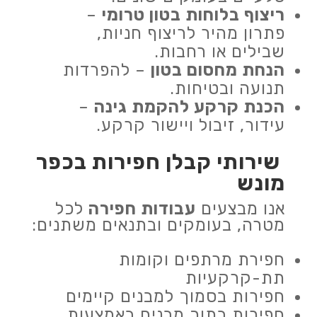
ריצוף בלוחות בטון טרומי
–
פתרון מהיר לריצוף חניות,
שבילים או רחבות.
הנחת מחסום בטון
– להפרדות
תנועה ובטיחות.
הכנת קרקע להקמת גינה
–
עידור, זיבול ויישור קרקע.
שירותי קבלן חפירות
בכפר
מונש
אנו מבצעים
עבודות חפירה
לכל
מטרה, בעומקים ובתנאים משתנים:
חפירת מרתפים וקומות
תת-קרקעיות
חפירות בסמוך למבנים קיימים
חפירות בתוך מבנים באמצעות