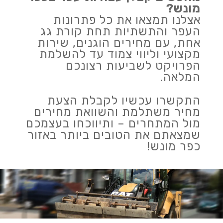
מונש?
אצלנו תמצאו את כל פתרונות
העפר והתשתיות תחת קורת גג
אחת, עם מחירים הוגנים, שירות
מקצועי וליווי צמוד עד להשלמת
הפרויקט לשביעות רצונכם
המלאה.
התקשרו עכשיו לקבלת הצעת
מחיר משתלמת והשוואת מחירים
מול המתחרים – ותיווכחו בעצמכם
שמצאתם את הטובים ביותר באזור
כפר מונש!