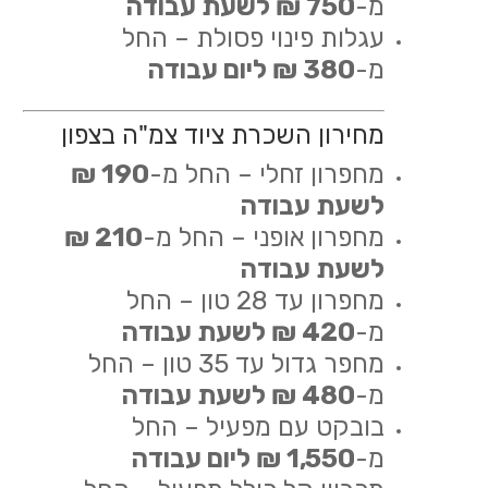
מ-
750 ₪ לשעת עבודה
עגלות פינוי פסולת – החל
מ-
380 ₪ ליום עבודה
מחירון השכרת ציוד צמ"ה בצפון
מחפרון זחלי – החל מ-
190 ₪
לשעת עבודה
מחפרון אופני – החל מ-
210 ₪
לשעת עבודה
מחפרון עד 28 טון – החל
מ-
420 ₪ לשעת עבודה
מחפר גדול עד 35 טון – החל
מ-
480 ₪ לשעת עבודה
בובקט עם מפעיל – החל
מ-
1,550 ₪ ליום עבודה