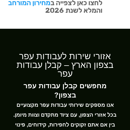
לחצו כאן לצפייה ב
מחירון המורחב
והמלא לשנת 2026
אזורי שירות לעבודות עפר
בצפון הארץ – קבלן עבודות
עפר
מחפשים קבלן עבודות עפר
בצפון?
אנו מספקים שירותי עבודות עפר מקצועיים
בכל אזורי הצפון, עם ציוד מתקדם וצוות מיומן.
בין אם אתם זקוקים לחפירות, קידוחים, פינוי