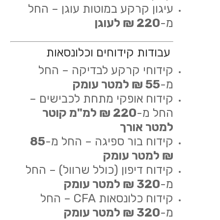
עיגון קרקע במוטות עוגן – החל
מ-
220 ₪ לעוגן
עבודות קידוחים וכלונסאות
קידוחי קרקע לבדיקה – החל
מ-
55 ₪ למטר עומק
קידוח אופקי מתחת לכבישים –
החל מ-
220 ₪ למ"מ קוטר
למטר אורך
קידוח בור ספיגה – החל מ-
85
₪ למטר עומק
קידוח דיפון (כולל שרוול) – החל
מ-
320 ₪ למטר עומק
קידוח כלונסאות CFA – החל
מ-
320 ₪ למטר עומק