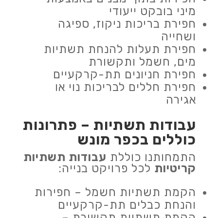
מיני בובקט ייעודי
חפירת בריכות ניקוז, ספיגה
ושחייה
חפירת תעלות להנחת תשתיות
מים, חשמל ותקשורת
חפירת חניונים תת-קרקעיים
חפירת חללים לבריכות נוי או
אגירה
עבודות תשתיות
– פתרונות
כוללים בכפר מונש
התמחותנו כוללת
עבודות תשתיות
קריטיות
לכל פרויקט בנייה:
הקמת תשתיות חשמל – חפירות
והנחת כבלים תת-קרקעיים
הקמת תשתיות תקשורת –