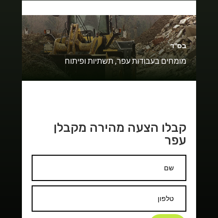
בס"ד
מומחים בעבודות עפר, תשתיות ופיתוח
קבלו הצעה מהירה מקבלן
עפר