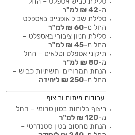
סלילת כביש אספלט – החל
מ-
42 ₪ למ"ר
סלילת שביל אופניים באספלט –
החל מ-
60 ₪ למ"ר
סלילת חניון ציבורי באספלט –
החל מ-
45 ₪ למ"ר
תיקוני אספלט וטלאים – החל
מ-
80 ₪ למ"ר
הנחת תמרורים ותשתיות כביש –
החל מ-
250 ₪ ליחידה
עבודות פיתוח וריצוף
ריצוף בלוחות בטון טרומי – החל
מ-
120 ₪ למ"ר
הנחת מחסום בטון סטנדרטי –