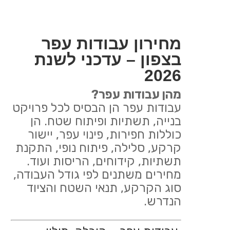
מחירון עבודות עפר
בצפון – עדכני לשנת
2026
מהן עבודות עפר?
עבודות עפר הן הבסיס לכל פרויקט
בנייה, תשתיות ופיתוח שטח. הן
כוללות חפירות, פינוי עפר, יישור
קרקע, סלילה, פיתוח נופי, התקנת
תשתיות, קידוחים, הריסות ועוד.
מחירים משתנים לפי גודל העבודה,
סוג הקרקע, תנאי השטח והציוד
הנדרש.