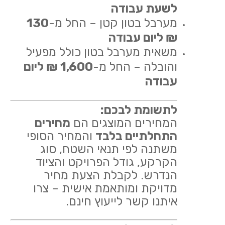
לשעת עבודה
מערבל בטון קטן – החל מ-
130
₪ ליום עבודה
משאית מערבל בטון כולל מפעיל
והובלה – החל מ-
1,600 ₪ ליום
עבודה
לתשומת לבכם:
המחירים המוצגים הם
מחירים
התחלתיים בלבד
והמחיר הסופי
משתנה לפי תנאי השטח, סוג
הקרקע, גודל הפרויקט והציוד
הנדרש. לקבלת הצעת מחיר
מדויקת ומותאמת אישית – צרו
איתנו קשר לייעוץ חינם.