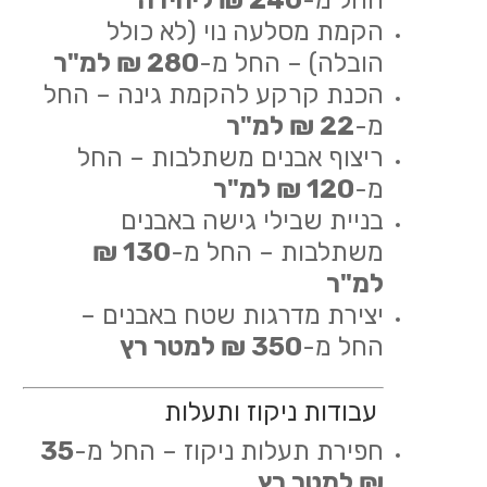
החל מ-
240 ₪ ליחידה
הקמת מסלעה נוי (לא כולל
הובלה) – החל מ-
280 ₪ למ"ר
הכנת קרקע להקמת גינה – החל
מ-
22 ₪ למ"ר
ריצוף אבנים משתלבות – החל
מ-
120 ₪ למ"ר
בניית שבילי גישה באבנים
משתלבות – החל מ-
130 ₪
למ"ר
יצירת מדרגות שטח באבנים –
החל מ-
350 ₪ למטר רץ
עבודות ניקוז ותעלות
חפירת תעלות ניקוז – החל מ-
35
₪ למטר רץ