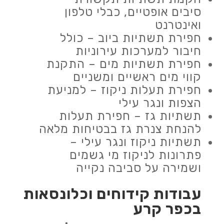
סיבים אופטיים, כבלי טלפון
ואינטרנט
חפירת תשתיות ביוב – כולל
חיבור למערכות עירוניות
חפירת תשתיות מים – התקנת
קווי מים ראשיים ומשניים
חפירת תעלות ניקוז – למניעת
הצפות ונגר עילי
תשתיות גז – חפירת תעלות
להנחת צנרת גז בבטיחות מלאה
תשתיות ניקוז ונגר עילי –
פתרונות לניקוז מי גשמים
ושמירה על סביבה נקייה
עבודות
קידוחים וכלונסאות
בכפר קרע