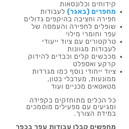
קידוחים וכלונסאות
מחפרים (באגר)
לעבודות
חפירה וחציבה בהיקפים גדולים
שופלים לחפירה והעמסה של
עפר וחומרי מילוי
טרקטורים עם ציוד ייעודי
לעבודות מגוונות
מכבשים קלים וכבדים להידוק
קרקע ואספלט
ציוד ייחודי נוסף כמו מגרדות
ממונעות, מערבלי בטון,
מטאטאים מכניים ועוד
כל הכלים מתוחזקים בקפידה
ומגיעים עם מפעילים מוסמכים
במידת הצורך.
מחפשים קבלן עבודות עפר בכפר