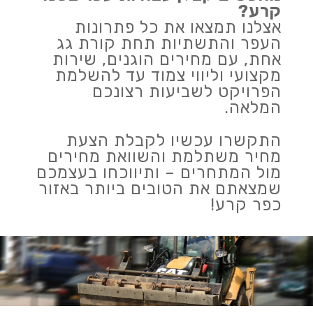
קרע?
אצלנו תמצאו את כל פתרונות
העפר והתשתיות תחת קורת גג
אחת, עם מחירים הוגנים, שירות
מקצועי וליווי צמוד עד להשלמת
הפרויקט לשביעות רצונכם
המלאה.
התקשרו עכשיו לקבלת הצעת
מחיר משתלמת והשוואת מחירים
מול המתחרים – ותיווכחו בעצמכם
שמצאתם את הטובים ביותר באזור
כפר קרע!