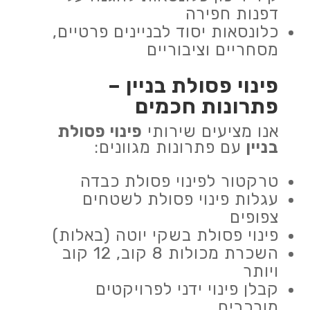
דפנות חפירה
כלונסאות יסוד לבניינים פרטיים,
מסחריים וציבוריים
פינוי פסולת בניין
–
פתרונות חכמים
אנו מציעים שירותי
פינוי פסולת
בניין
עם פתרונות מגוונים:
טרקטור לפינוי פסולת כבדה
עגלות פינוי פסולת לשטחים
צפופים
פינוי פסולת בשקי יוטה (באלות)
השכרת מכולות 8 קוב, 12 קוב
ויותר
קבלן פינוי ידני לפרויקטים
מורכבים