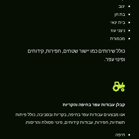
ינוב
בת חן
בית ינאי
ניצני עוז
מכמורת
כולל שירותים כמו יישור שטחים, חפירות, קידוחים
ופינוי עפר.

קבלן עבודות עפר בחיפה והקריות
אנו מבצעים עבודות עפר בחיפה, בקריות ובסביבה, כולל פיתוח
תשתיות, חפירות, עבודות קידוחים, פינוי פסולת והריסות:
חיפה