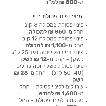
מ-
800 ₪ למ"ר
מחירי פינוי פסולת בניין
פינוי פסולת במכולה 8 קוב –
החל מ-
850 ₪ למכולה
פינוי פסולת במכולה 12 קוב –
החל מ-
1,100 ₪ למכולה
פינוי ידני בשקי יוטה (עד 25 ק"ג
לשק) – החל מ-
12 ₪ לשק
פינוי פסולת בשקי יוטה גדולים
(40–50 ק"ג) – החל מ-
28 ₪
לשק
שרוולים לפינוי פסולת – החל
מ-
1,600 ₪ לחודש
טרקטור לפינוי פסולת – החל