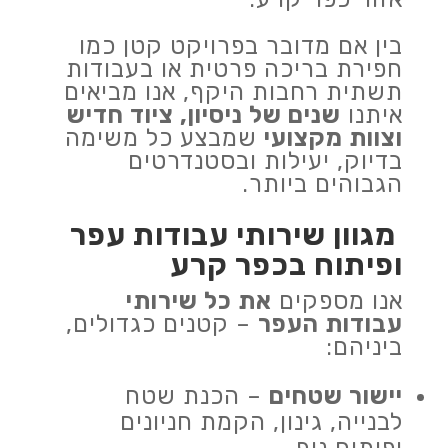
בין אם מדובר בפרויקט קטן כמו
חפירת בריכה פרטית או בעבודות
תשתית רחבות היקף, אנו מביאים
איתנו
שנים של ניסיון, ציוד חדיש
וצוות מקצועי
שמבצע כל משימה
בדיוק, יעילות ובסטנדרטים
הגבוהים ביותר.
מגוון שירותי עבודות עפר
ופיתוח בכפר קרע
אנו מספקים
את כל שירותי
עבודות העפר
– קטנים כגדולים,
ביניהם:
יישור שטחים
– הכנת שטח
לבנייה, גינון, הקמת חניונים