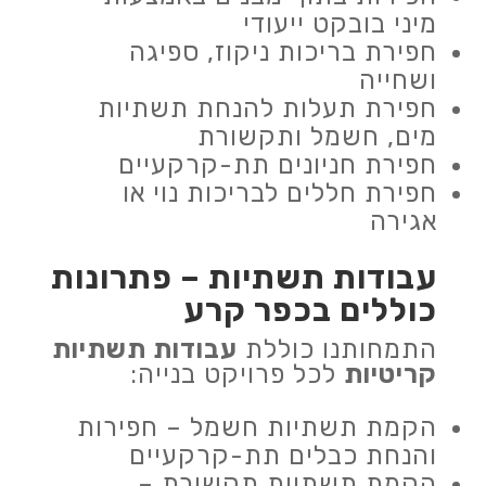
מיני בובקט ייעודי
חפירת בריכות ניקוז, ספיגה
ושחייה
חפירת תעלות להנחת תשתיות
מים, חשמל ותקשורת
חפירת חניונים תת-קרקעיים
חפירת חללים לבריכות נוי או
אגירה
עבודות תשתיות
– פתרונות
כוללים בכפר קרע
התמחותנו כוללת
עבודות תשתיות
קריטיות
לכל פרויקט בנייה:
הקמת תשתיות חשמל – חפירות
והנחת כבלים תת-קרקעיים
הקמת תשתיות תקשורת –