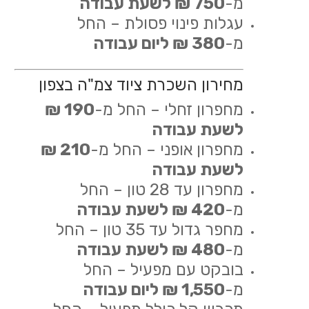
מ-
750 ₪ לשעת עבודה
עגלות פינוי פסולת – החל
מ-
380 ₪ ליום עבודה
מחירון השכרת ציוד צמ"ה בצפון
מחפרון זחלי – החל מ-
190 ₪
לשעת עבודה
מחפרון אופני – החל מ-
210 ₪
לשעת עבודה
מחפרון עד 28 טון – החל
מ-
420 ₪ לשעת עבודה
מחפר גדול עד 35 טון – החל
מ-
480 ₪ לשעת עבודה
בובקט עם מפעיל – החל
מ-
1,550 ₪ ליום עבודה