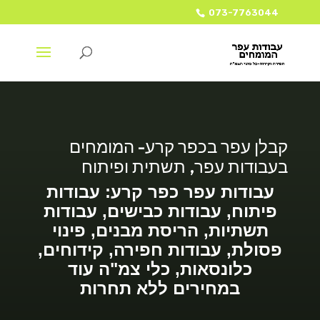
073-7763044
קבלן עפר בכפר קרע- המומחים
בעבודות עפר, תשתית ופיתוח
עבודות עפר כפר קרע: עבודות
פיתוח, עבודות כבישים, עבודות
תשתיות, הריסת מבנים, פינוי
פסולת, עבודות חפירה, קידוחים,
כלונסאות, כלי צמ"ה עוד
במחירים ללא תחרות