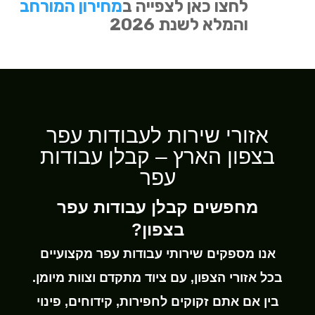
לחצו כאן לצפייה ב
מחירון המורחב
והמלא לשנת 2026
אזורי שירות לעבודות עפר
בצפון הארץ – קבלן עבודות
עפר
מחפשים קבלן עבודות עפר
בצפון?
אנו מספקים שירותי עבודות עפר מקצועיים
בכל אזורי הצפון, עם ציוד מתקדם וצוות מיומן.
בין אם אתם זקוקים לחפירות, קידוחים, פינוי