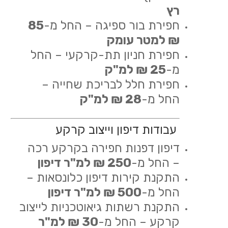
רץ
חפירת בור ספיגה – החל מ-
85
₪ למטר עומק
חפירת חניון תת-קרקעי – החל
מ-
25 ₪ למ"ק
חפירת חלל לבריכת שחייה –
החל מ-
28 ₪ למ"ק
עבודות דיפון וייצוב קרקע
דיפון דפנות חפירה בקרקע רכה
– החל מ-
250 ₪ למ"ר דיפון
התקנת קירות דיפון כלונסאות –
החל מ-
500 ₪ למ"ר דיפון
התקנת רשתות גיאוטכניות לייצוב
קרקע – החל מ-
30 ₪ למ"ר