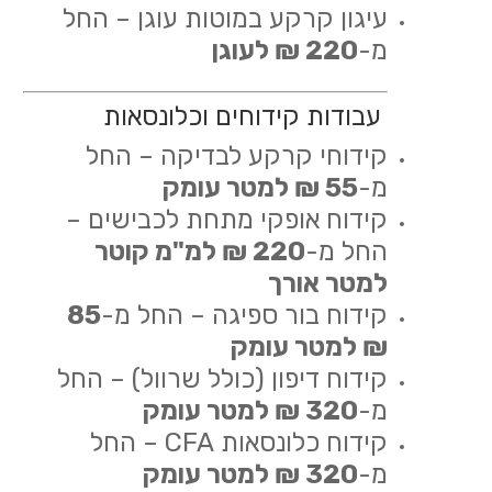
עיגון קרקע במוטות עוגן – החל
מ-
220 ₪ לעוגן
עבודות קידוחים וכלונסאות
קידוחי קרקע לבדיקה – החל
מ-
55 ₪ למטר עומק
קידוח אופקי מתחת לכבישים –
החל מ-
220 ₪ למ"מ קוטר
למטר אורך
קידוח בור ספיגה – החל מ-
85
₪ למטר עומק
קידוח דיפון (כולל שרוול) – החל
מ-
320 ₪ למטר עומק
קידוח כלונסאות CFA – החל
מ-
320 ₪ למטר עומק