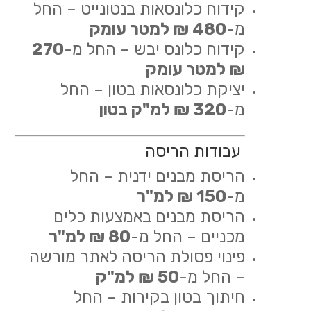
קידוח כלונסאות בנטונייט – החל
מ-
480 ₪ למטר עומק
קידוח כלונס יבש – החל מ-
270
₪ למטר עומק
יציקת כלונסאות בטון – החל
מ-
320 ₪ למ"ק בטון
עבודות הריסה
הריסת מבנים ידנית – החל
מ-
150 ₪ למ"ר
הריסת מבנים באמצעות כלים
מכניים – החל מ-
80 ₪ למ"ר
פינוי פסולת הריסה לאתר מורשה
– החל מ-
50 ₪ למ"ק
חיתוך בטון בקירות – החל