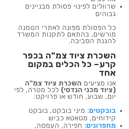
שרוולים לפינוי פסולת מבניינים
גבוהים
כל הפסולת מפונה לאתרי הטמנה
מורשים, בהתאם לתקנות המשרד
להגנת הסביבה.
השכרת ציוד צמ"ה בכפר
קרע– כל הכלים במקום
אחד
אנו מציעים
השכרת ציוד צמ"ה
(ציוד מכני הנדסי)
לכל מטרה, לפי
יום, שבוע, חודש או פרויקט:
בובקטים
: מיני בובקט, בובקט
קידוחים, מטאטא כביש
מחפרונים
: חפירה, העמסה,