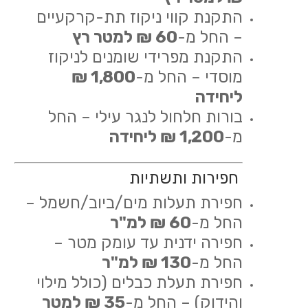
התקנת קווי ניקוז תת-קרקעיים
– החל מ-
60 ₪ למטר רץ
התקנת מפרידי שומנים לניקוז
מוסדי – החל מ-
1,800 ₪
ליחידה
בורות חלחול לנגר עילי – החל
מ-
1,200 ₪ ליחידה
חפירות ותשתיות
חפירת תעלות מים/ביוב/חשמל –
החל מ-
60 ₪ למ"ר
חפירה ידנית עד עומק מטר –
החל מ-
130 ₪ למ"ר
חפירת תעלת כבלים (כולל מילוי
והידוק) – החל מ-
35 ₪ למטר