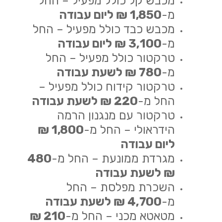
מכבש קל כולל מפעיל – החל
מ-
1,850 ₪ ליום עבודה
מכבש כבד כולל מפעיל – החל
מ-
3,100 ₪ ליום עבודה
טרקטור כולל מפעיל – החל
מ-
780 ₪ לשעת עבודה
טרקטור קידוח כולל מפעיל –
החל מ-
220 ₪ לשעת עבודה
טרקטור עם מנגנון הרמה
הידראולי – החל מ-
1,800 ₪
ליום עבודה
מגרדת ממונעת – החל מ-
480
₪ לשעת עבודה
השכרת מפלסת – החל
מ-
4,700 ₪ לשעת עבודה
מטאטא מכני – החל מ-
210 ₪