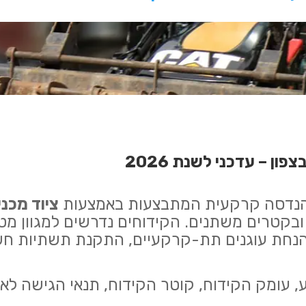
ון – עדכני לשנת 2026
ת הנדסה קרקעית המתבצעות באמצעות
ציוד מכני
ובקטרים משתנים. הקידוחים נדרשים למגוון מ
 הנחת עוגנים תת-קרקעיים, התקנת תשתיות חשמל
 עומק הקידוח, קוטר הקידוח, תנאי הגישה לאת