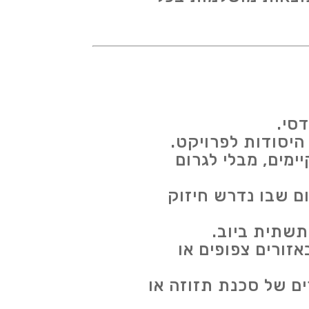
סי.
יסודות לפרויקט.
מים, מבלי לגרום
ום שבו נדרש חיזוק
תשתית ביוב.
זורים צפופים או
ים של סכנת תזוזה או