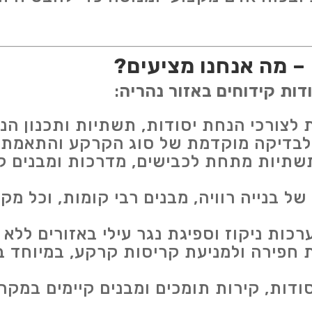
 – מה אנחנו מציעים?
דות קידוחים באזור נהריה
:
 לצורכי הנחת יסודות, תשתיות ותכנון הנד
בדיקה מוקדמת של סוג הקרקע והתאמת ה
תיות מתחת לכבישים, מדרכות ומבנים קיי
ל בנייה רוויה, מבנים רבי קומות, וכל מק
ות ניקוז וספיגת נגר עילי באזורים ללא 
 חפירה ולמניעת קריסות קרקע, במיוחד בא
ודות, קירות תומכים ומבנים קיימים במקר