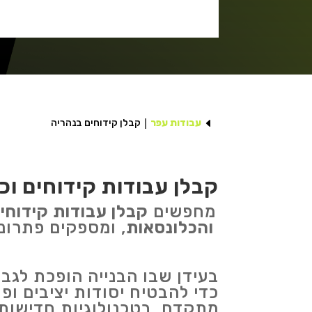
D
עבודות עפר
קבלן קידוחים בנהריה
קבלן עבודות קידוחים וכ
מחפשים
קבלן עבודות קידוחי
והכלונסאות
, ומספקים פתרונ
בעידן שבו הבנייה הופכת לגב
כדי להבטיח יסודות יציבים ופ
מתקדם, בטכנולוגיות חדישות 