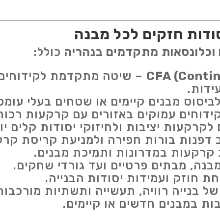
ודות חזקים לכל מבנה
 וכלונסאות מתקדמים בנהריה
כולל:
– שיטה מתקדמת לקידוחים 
ידות.
ביסוס מבנים קיימים או שטחים בעלי עומס
ידוחים עמוקים באזורים עם קרקעות רכות
קרקעות יציבות ולחיזוקי יסודות קלים יו
ב דפנות בורות חפירה ולמניעת קריסת קרק
 קרקעות במדרונות ותמיכת מבנים.
בנה, מבתים פרטיים ועד גורדי שחקים.
 חוזק ועמידות יסודות הבנייה.
ל בנייה רוויה, תעשייה ותשתיות מורכבות
ות במבנים חדשים או קיימים.