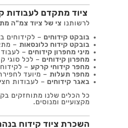
ציוד מתקדם לעבודות קי
לרשותנו
צי של ציוד צמ"ה מת
בובקט קידוחים
– לקידוחים בק
בובקט קידוח כלונסאות
– מתאי
מיני מחפרון קידוחים
– לעבודות
מחפרון קידוחים
– לכל סוגי קי
מחפר קידוחי קרקע
– לקידוחי
מחפר תעלות
– מיועד לחפירת
באגר קידוחים
– לעבודות חצי
כל הכלים שלנו מתוחזקים בקפ
מקצועיים ומנוסים.
השכרת ציוד קידוח בנהר