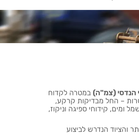
 הנדסי (צמ"ה)
במטרה לקדוח
טרות – החל מבדיקות קרקע,
 ומים, קידוחי ספיגה וניקוז,
ר והציוד הנדרש לביצוע