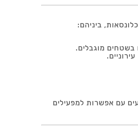
לונסאות, ביניהם:
 בשטחים מוגבלים.
ירוניים.
עים עם אפשרות למפעילים