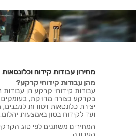
מחירון עבודות קידוח וכלונסאות בצפ
מהן עבודות קידוחי קרקע?
עבודות קידוחי קרקע הן עבודו
בקרקע בצורה מדויקת, בעומקים 
יצירת כלונסאות ויסודות למבנים,
ועד לקידוח בטון באמצעות יהלום.
המחירים משתנים לפי סוג הקרקע,
העבודה.