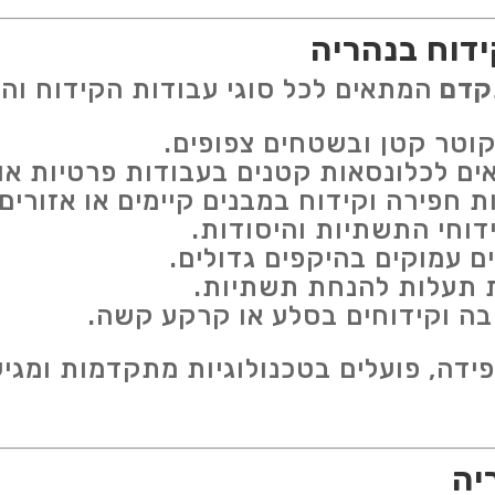
דוח בנהריה
קדם
המתאים לכל סוגי עבודות הקידוח והכ
וטר קטן ובשטחים צפופים.
ם לכלונסאות קטנים בעבודות פרטיות או
 חפירה וקידוח במבנים קיימים או אזורים ע
דוחי התשתיות והיסודות.
ם עמוקים בהיקפים גדולים.
 תעלות להנחת תשתיות.
בה וקידוחים בסלע או קרקע קשה.
ידה, פועלים בטכנולוגיות מתקדמות ומגי
יה