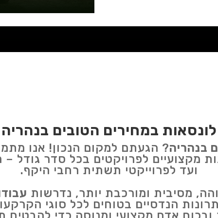
לונסאות במחירים הטובים בנהריה
ם בנהריה
? הגעתם למקום הנכון! אנו מתמ
ות מקצועיים לפרויקטים בכל סדר גודל – 
ועד לפרוייקטי תשתית רחבי היקף.
והה, מסיבית ומורכבת יותר, נדרשות
עבודו
תרונות הנדסיים בטוחים לכל סוגי הקרקעו
ובכוח אדם מקצועי ומנוסה כדי להבטיח ת