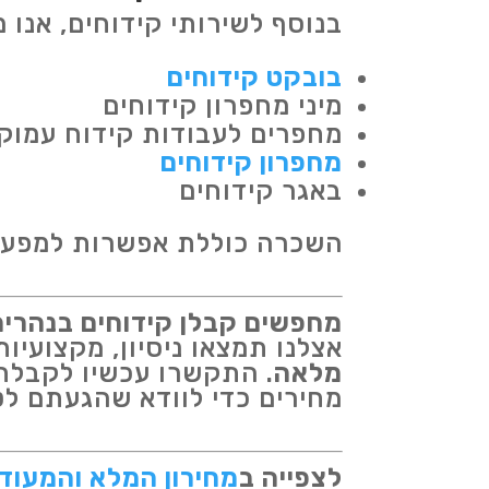
בנוסף לשירותי קידוחים, אנו 
בובקט קידוחים
מיני מחפרון קידוחים
מחפרים לעבודות קידוח עמוק
מחפרון קידוחים
באגר קידוחים
השכרה כוללת אפשרות למפעיל 
מחפשים קבלן קידוחים בנהרי
אצלנו תמצאו ניסיון, מקצועי
מלאה
. התקשרו עכשיו לקבלת 
מחירים כדי לוודא שהגעתם לט
לצפייה ב
מחירון המלא והמעודכ