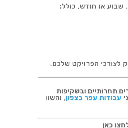
, שבוע או חודש, כולל:
ק לצורכי הפרויקט שלכם.
ים תחרותיים ובשקיפות
י
עבודות עפר בצפון
, והשוו