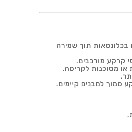
בכלונסאות תוך שמירה
י קרקע מורכבים.
 או מסוכנות לקריסה.
תר.
ע סמוך למבנים קיימים.
.