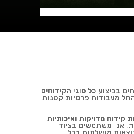
חים בביצוע
כל סוגי הקידוחים
החל מעבודות פרטיות קטנות
ת קידוח מדויקות ואיכותיות
ת. אנו משתמשים בציוד
וצאות מושלמות בכל