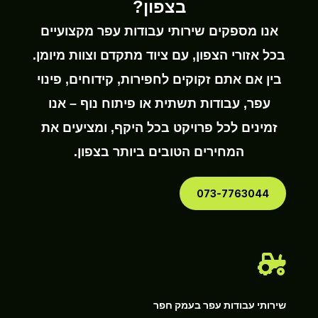
בצפון?
אנו מספקים שירותי עבודות עפר מקצועיים
בכל אזורי הצפון, עם ציוד מתקדם וצוות מיומן.
בין אם אתם זקוקים לחפירות, קידוחים, פינוי
עפר, עבודות תשתית או פיתוח נוף – אנו
זמינים לכל פרויקט בכל היקף, ומציעים את
המחירים הטובים ביותר בצפון.
073-7763044

שירותי עבודות עפר בעמק חפר