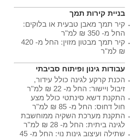
בניית קירות תמך
קיר תמך מאבן טבעית או בלוקים:
החל מ- 350 ₪ למ"ר
קיר תמך מבטון מזוין: החל מ- 420
₪ למ"ר
עבודות גינון ופיתוח סביבתי
הכנת קרקע לגינה כולל עידור,
זיבול ויישור: החל מ- 22 ₪ למ"ר
התקנת דשא סינתטי כולל מצע
חול דחוס: החל מ- 85 ₪ למ"ר
התקנת מערכת השקיה ממוחשבת
לגינה ביתית: החל מ- 28 ₪ למ"ר
שתילה ועיצוב גינות נוי: החל מ- 45