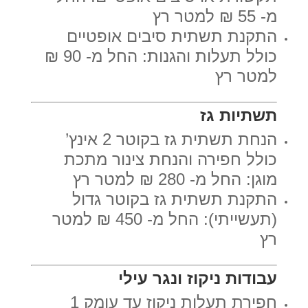
מ- 55 ₪ למטר רץ
התקנת תשתית סיבים אופטיים
כולל תעלות והגנות: החל מ- 90 ₪
למטר רץ
תשתיות גז
הנחת תשתית גז בקוטר 2 אינץ’
כולל חפירה והנחת צינור מתכת
מוגן: החל מ- 280 ₪ למטר רץ
התקנת תשתית גז בקוטר גדול
(תעשייתי): החל מ- 450 ₪ למטר
רץ
עבודות ניקוז ונגר עילי
חפירת תעלות ניקוז עד עומק 1