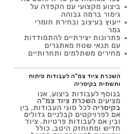
ביצוע מקצועי עם הקפדה על
גימור ברמה גבוהה
ייעוץ בעיצוב ובחירת חומרי
גמר
פתרונות יצירתיים להתמודדות
עם תנאי שטח מאתגרים
מחירים משתלמים ותחרותיים
השכרת ציוד צמ"ה לעבודות פיתוח
ותשתית בקיסריה
בנוסף לעבודות ביצוע, אנו
מציעים
השכרת ציוד צמ"ה
בקיסריה
לכל סוגי העבודות, בין
אם לפרויקטים קבלניים גדולים
ובין אם לעבודות פרטיות. ציוד
חדיש ומתוחזק היטב, כולל