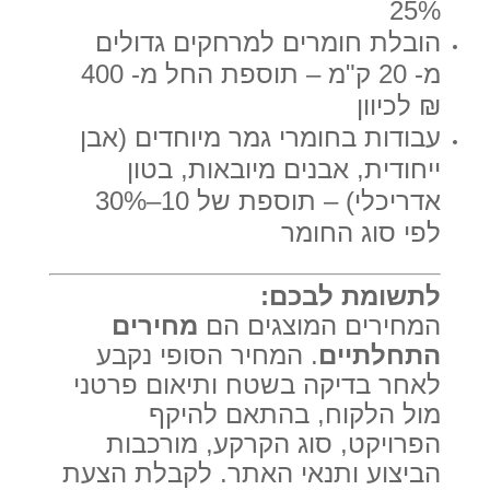
25%
הובלת חומרים למרחקים גדולים
מ- 20 ק"מ – תוספת החל מ- 400
₪ לכיוון
עבודות בחומרי גמר מיוחדים (אבן
ייחודית, אבנים מיובאות, בטון
אדריכלי) – תוספת של 10–30%
לפי סוג החומר
לתשומת לבכם:
המחירים המוצגים הם
מחירים
התחלתיים
. המחיר הסופי נקבע
לאחר בדיקה בשטח ותיאום פרטני
מול הלקוח, בהתאם להיקף
הפרויקט, סוג הקרקע, מורכבות
הביצוע ותנאי האתר. לקבלת הצעת