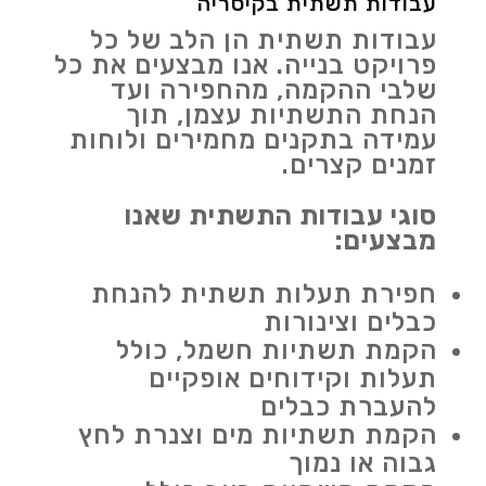
עבודות תשתית בקיסריה
עבודות תשתית הן הלב של כל
פרויקט בנייה. אנו מבצעים את כל
שלבי ההקמה, מהחפירה ועד
הנחת התשתיות עצמן, תוך
עמידה בתקנים מחמירים ולוחות
זמנים קצרים.
סוגי עבודות התשתית שאנו
מבצעים:
חפירת תעלות תשתית להנחת
כבלים וצינורות
הקמת תשתיות חשמל, כולל
תעלות וקידוחים אופקיים
להעברת כבלים
הקמת תשתיות מים וצנרת לחץ
גבוה או נמוך