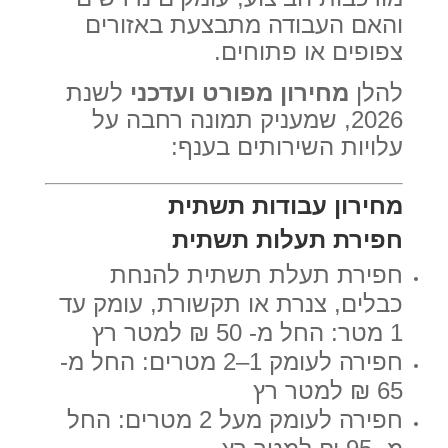
והאם העבודה מתבצעת באזורים
צפופים או פתוחים.
להלן
מחירון מפורט ועדכני
לשנת
2026, שמעניק תמונה רחבה על
עלויות השירותים בענף:
מחירון עבודות תשתית
חפירת תעלות תשתית
חפירת תעלת תשתית להנחת
כבלים, צנרת או תקשורת, עומק עד
1 מטר: החל מ- 50 ₪ למטר רץ
חפירה לעומק 1–2 מטרים: החל מ-
65 ₪ למטר רץ
חפירה לעומק מעל 2 מטרים: החל