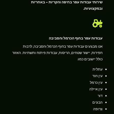
שירותי עבודות עפר בחיפה והקריות – באחריות
ובמקצועיות.

עבודות עפר בחוף הכרמל והסביבה
אנו מבצעים עבודות עפר בחוף הכרמל והסביבה, לרבות
חפירות, יישור שטחים, הריסות, עבודות פיתוח ותשתיות. האזור
כולל יישובים כמו:
עתלית
עין חוד
עין כרמל
עין איילה
דור
הבונים
צרופה