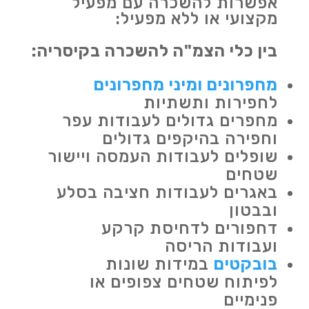
אפשרות להשכרה עם מפעיל
מקצועי או ללא מפעיל:
בין כלי הצמ"ה להשכרה בקיסריה:
מחפרונים ומיני מחפרונים
לחפירות ותשתיות
מחפרים גדולים לעבודות עפר
וחפירה בהיקפים גדולים
שופלים לעבודות העמסה ויישור
שטחים
באגרים לעבודות חציבה בסלע
ובבטון
דחפורים לדחיסת קרקע
ועבודות הריסה
בובקטים
במידות שונות
לפיתוח שטחים צפופים או
פנימיים