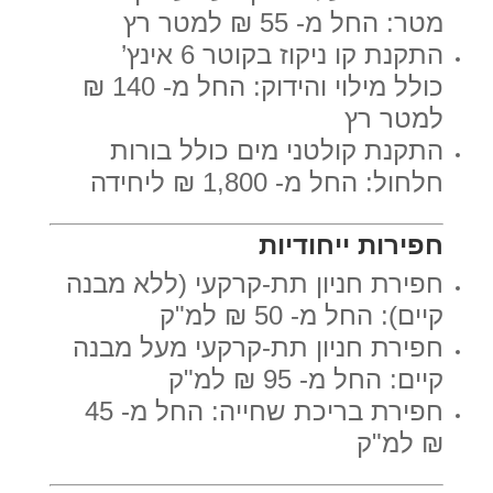
מטר: החל מ- 55 ₪ למטר רץ
התקנת קו ניקוז בקוטר 6 אינץ’
כולל מילוי והידוק: החל מ- 140 ₪
למטר רץ
התקנת קולטני מים כולל בורות
חלחול: החל מ- 1,800 ₪ ליחידה
חפירות ייחודיות
חפירת חניון תת-קרקעי (ללא מבנה
קיים): החל מ- 50 ₪ למ"ק
חפירת חניון תת-קרקעי מעל מבנה
קיים: החל מ- 95 ₪ למ"ק
חפירת בריכת שחייה: החל מ- 45
₪ למ"ק