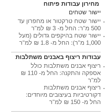
מחירון עבודות פיתוח
יישור שטחים
יישור שטח טרקטור או מחפרון עד
500 מ"ר: החל מ- 3 ₪ למ"ר
יישור שטח בהיקפים גדולים (מעל
1,000 מ"ר): החל מ- 1.8 ₪ למ"ר
עבודות ריצוף באבנים משתלבות
ריצוף אבנים משתלבות כולל
אספקה והתקנה: החל מ- 110 ₪
למ"ר
ריצוף אבנים משתלבות
דקורטיביות בעיצובים מיוחדים:
החל מ- 150 ₪ למ"ר