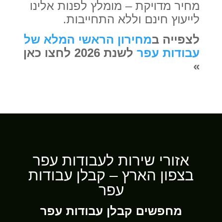
מחיר מדויקת – מומלץ לפנות אלינו
לייעוץ חינם וללא התחייבות.
לצפייה ב
מחירון הראשי המלא של
עבודות עפר
לשנת 2026 לחצו כאן
»
אזורי שירות לעבודות עפר
בצפון הארץ – קבלן עבודות
עפר
מחפשים קבלן עבודות עפר