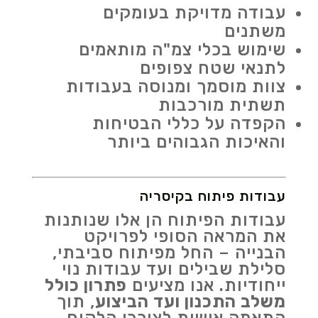
עבודה מדויקת בעומקים
משתנים
שימוש בכלי צמ"ה מותאמים
לתנאי שטח צפופים
צוות מוסמך ומנוסה בעבודות
תשתית מורכבות
הקפדה על כללי הבטיחות
והאיכות הגבוהים ביותר
עבודות פיתוח בקיסריה
עבודות הפיתוח הן אלו שנותנות
את המראה הסופי לפרויקט
הבנייה – החל מפיתוח סביבתי,
סלילת שבילים ועד עבודות נוי
ייחודיות. אנו מציעים
פתרון כולל
משלב התכנון ועד הביצוע
, תוך