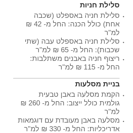
סלילת חניות
סלילת חניה באספלט (שכבה
אחת) כולל הכנה: החל מ- 42 ₪
למ"ר
סלילת חניה באספלט עבה (שתי
שכבות): החל מ- 65 ₪ למ"ר
ריצוף חניה באבנים משתלבות:
החל מ- 115 ₪ למ"ר
בניית מסלעות
הקמת מסלעה באבן טבעית
גולמית כולל ייצוב: החל מ- 260 ₪
למ"ר
מסלעה באבן מעובדת עם דוגמאות
אדריכליות: החל מ- 330 ₪ למ"ר