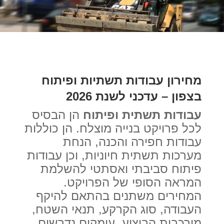
מחירון עבודות תשתיות ופיתוח
בצפון – עדכני לשנת 2026
עבודות תשתית ופיתוח
הן הבסיס
לכל פרויקט בנייה מוצלח. הן כוללות
עבודות חפירה והכנה, הנחת
מערכות תשתית חיוניות, וכן עבודות
פיתוח סביבתי ואסתטי להשלמת
המראה הסופי של הפרויקט.
המחירים משתנים בהתאם להיקף
העבודה, סוג הקרקע, תנאי השטח,
מורכבות הביצוע, עומקים נדרשים