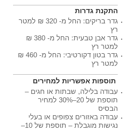
התקנת גדרות
גדר בריקים: החל מ- 320 ₪ למטר
רץ
גדר אבן טבעית: החל מ- 380 ₪
למטר רץ
גדר בטון דקורטיבי: החל מ- 460 ₪
למטר רץ
תוספות אפשריות למחירים
עבודה בלילה, שבתות או חגים –
תוספת של 20–30% למחיר
הבסיס
עבודה באזורים צפופים או בעלי
נגישות מוגבלת – תוספת של 10–