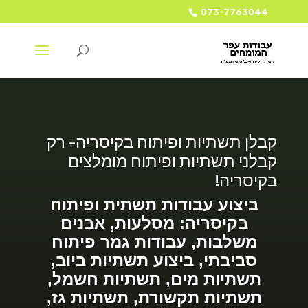
073-7763044
קבלן תשתיות ופיתוח בקיסריה- רק
קבלני תשתיות ופיתוח מומלצים
בקיסריה!
ביצוע עבודות תשתית ופיתוח
בקיסריה: מסלעות, אבנים
משלבות, עבודות גמר פיתוח
סביבתי, ביצוע תשתיות ביוב,
תשתיות מים, תשתיות חשמל,
תשתיות תקשורת, תשתיות גז,