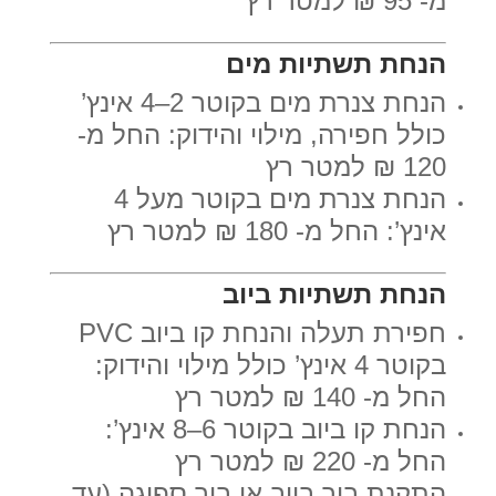
מ- 95 ₪ למטר רץ
הנחת תשתיות מים
הנחת צנרת מים בקוטר 2–4 אינץ’
כולל חפירה, מילוי והידוק: החל מ-
120 ₪ למטר רץ
הנחת צנרת מים בקוטר מעל 4
אינץ’: החל מ- 180 ₪ למטר רץ
הנחת תשתיות ביוב
חפירת תעלה והנחת קו ביוב PVC
בקוטר 4 אינץ’ כולל מילוי והידוק:
החל מ- 140 ₪ למטר רץ
הנחת קו ביוב בקוטר 6–8 אינץ’:
החל מ- 220 ₪ למטר רץ
התקנת בור ביוב או בור ספיגה (עד