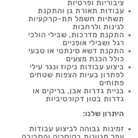
ציבוריות ופרטיות
עבודות תאורת גן והתקנת
תשתיות חשמל תת-קרקעיות
לגינות ולרחבות
התקנת מדרכות, שבילי הולכי
רגל ושבילי אופניים
התקנת דשא סינתטי או טבעי
כולל הכנת מצעים
ביצוע עבודות ניקוז ונגר עילי
לפתרון בעיות הצפות שטחים
פתוחים
בניית גדרות אבן, בריקים או
גדרות בטון דקורטיביות
היתרון שלנו:
זמינות גבוהה לביצוע עבודות
עפר מגוונות בקיסריה והסביבה