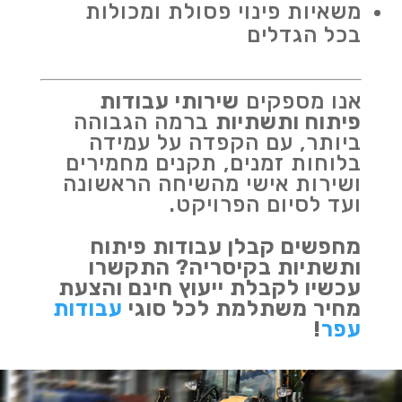
משאיות פינוי פסולת ומכולות
בכל הגדלים
אנו מספקים
שירותי עבודות
פיתוח ותשתיות
ברמה הגבוהה
ביותר, עם הקפדה על עמידה
בלוחות זמנים, תקנים מחמירים
ושירות אישי מהשיחה הראשונה
ועד לסיום הפרויקט.
מחפשים קבלן עבודות פיתוח
ותשתיות בקיסריה? התקשרו
עכשיו לקבלת ייעוץ חינם והצעת
מחיר משתלמת לכל סוגי
עבודות
עפר
!