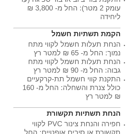
עומק 2 מטר): החל מ- 3,800 ₪
ליחידה
הקמת תשתיות חשמל
הנחת תעלות חשמל לקווי מתח
נמוך: החל מ- 65 ₪ למטר רץ
הנחת תעלות חשמל לקווי מתח
גבוה: החל מ- 90 ₪ למטר רץ
התקנת קווי חשמל תת-קרקעיים
כולל צנרת והשחלה: החל מ- 160
₪ למטר רץ
הנחת תשתיות תקשורת
חפירה והנחת צינור PVC לקווי
תקשורת או סיבים אופטיים: החל