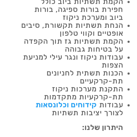
הקמת תשתיות ביוב כולל
חפירת בורות ספיגה, בורות
ביוב ומערכת ניקוז
הנחת תשתיות תקשורת, סיבים
אופטיים וקווי טלפון
הקמת תשתיות גז תוך הקפדה
על בטיחות גבוהה
עבודות ניקוז ונגר עילי למניעת
הצפות
הכנות תשתית לחניונים
תת-קרקעיים
התקנת מערכות ניקוז
תת-קרקעיות מתקדמות
עבודות
קידוחים וכלונסאות
לצורך יציבות תשתיות
היתרון שלנו: