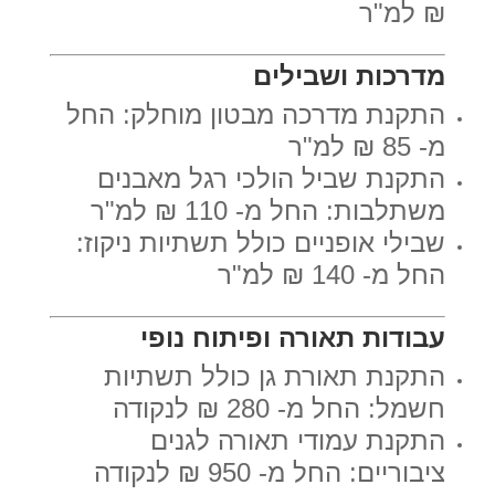
₪ למ"ר
מדרכות ושבילים
התקנת מדרכה מבטון מוחלק: החל
מ- 85 ₪ למ"ר
התקנת שביל הולכי רגל מאבנים
משתלבות: החל מ- 110 ₪ למ"ר
שבילי אופניים כולל תשתיות ניקוז:
החל מ- 140 ₪ למ"ר
עבודות תאורה ופיתוח נופי
התקנת תאורת גן כולל תשתיות
חשמל: החל מ- 280 ₪ לנקודה
התקנת עמודי תאורה לגנים
ציבוריים: החל מ- 950 ₪ לנקודה