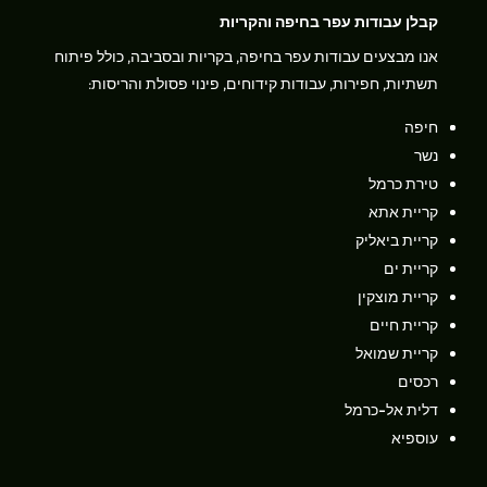
קבלן עבודות עפר בחיפה והקריות
אנו מבצעים עבודות עפר בחיפה, בקריות ובסביבה, כולל פיתוח
תשתיות, חפירות, עבודות קידוחים, פינוי פסולת והריסות:
חיפה
נשר
טירת כרמל
קריית אתא
קריית ביאליק
קריית ים
קריית מוצקין
קריית חיים
קריית שמואל
רכסים
דלית אל-כרמל
עוספיא