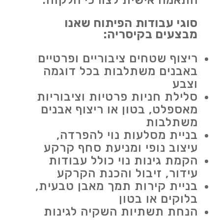
התאמה אישית לצורכי הלקוח.
סוגי עבודות הפיתוח שאנו
מבצעים בקיסריה:
ריצוף שטחים ציבוריים ופרטיים
באבנים משתלבות בכל דוגמה
וצבע
סלילת חניות פרטיות וציבוריות
מאספלט, בטון או ריצוף אבנים
משתלבות
בניית מסלעות נוי להפרדה,
עיצוב נופי ומניעת סחף קרקע
הקמת גינות נוי כולל עבודות
עידור, זיבול והכנת הקרקע
בניית קירות תמך מאבן טבעית,
בלוקים או בטון
הנחת תשתיות השקיה לגינות