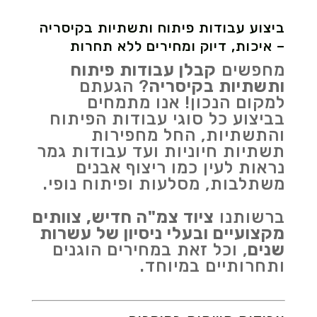
ביצוע עבודות פיתוח ותשתיות בקיסריה
– איכות, דיוק ומחירים ללא תחרות
מחפשים
קבלן עבודות פיתוח
ותשתיות בקיסריה
? הגעתם
למקום הנכון! אנו מתמחים
בביצוע כל סוגי עבודות הפיתוח
והתשתיות, החל מחפירות
תשתיות חיוניות ועד עבודות גמר
נראות לעין כמו ריצוף אבנים
משתלבות, מסלעות ופיתוח נופי.
ברשותנו
ציוד צמ"ה חדיש, צוותים
מקצועיים ובעלי ניסיון של עשרות
שנים
, וכל זאת במחירים הוגנים
ותחרותיים במיוחד.