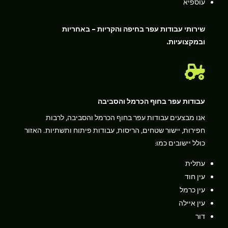
עוספיא
שירותי עבודות עפר בחיפה והקריות – באחריות
ובמקצועיות.

עבודות עפר בחוף הכרמל והסביבה
אנו מבצעים עבודות עפר בחוף הכרמל והסביבה, לרבות
חפירות, יישור שטחים, הריסות, עבודות פיתוח ותשתיות. האזור
כולל יישובים כמו:
עתלית
עין חוד
עין כרמל
עין איילה
דור