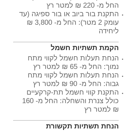
החל מ- 220 ₪ למטר רץ
התקנת בור ביוב או בור ספיגה (עד
עומק 2 מטר): החל מ- 3,800 ₪
ליחידה
הקמת תשתיות חשמל
הנחת תעלות חשמל לקווי מתח
נמוך: החל מ- 65 ₪ למטר רץ
הנחת תעלות חשמל לקווי מתח
גבוה: החל מ- 90 ₪ למטר רץ
התקנת קווי חשמל תת-קרקעיים
כולל צנרת והשחלה: החל מ- 160
₪ למטר רץ
הנחת תשתיות תקשורת