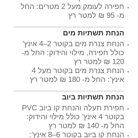
חפירה לעומק מעל 2 מטרים: החל
מ- 95 ₪ למטר רץ
הנחת תשתיות מים
הנחת צנרת מים בקוטר 2–4 אינץ’
כולל חפירה, מילוי והידוק: החל מ-
120 ₪ למטר רץ
הנחת צנרת מים בקוטר מעל 4
אינץ’: החל מ- 180 ₪ למטר רץ
הנחת תשתיות ביוב
חפירת תעלה והנחת קו ביוב PVC
בקוטר 4 אינץ’ כולל מילוי והידוק:
החל מ- 140 ₪ למטר רץ
הנחת קו ביוב בקוטר 6–8 אינץ’: