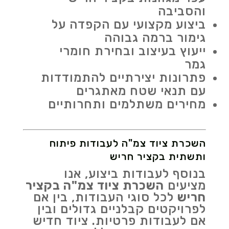
והסביבה
ביצוע מקצועי עם הקפדה על
גימור ברמה גבוהה
ייעוץ בעיצוב ובחירת חומרי
גמר
פתרונות יצירתיים להתמודדות
עם תנאי שטח מאתגרים
מחירים משתלמים ותחרותיים
השכרת ציוד צמ"ה לעבודות פיתוח
ותשתית בקציר חריש
בנוסף לעבודות ביצוע, אנו
מציעים
השכרת ציוד צמ"ה בקציר
חריש
לכל סוגי העבודות, בין אם
לפרויקטים קבלניים גדולים ובין
אם לעבודות פרטיות. ציוד חדיש