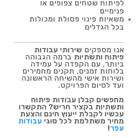
לפיתוח שטחים צפופים או
פנימיים
משאיות פינוי פסולת ומכולות
בכל הגדלים
אנו מספקים
שירותי עבודות
פיתוח ותשתיות
ברמה הגבוהה
ביותר, עם הקפדה על עמידה
בלוחות זמנים, תקנים מחמירים
ושירות אישי מהשיחה הראשונה
ועד לסיום הפרויקט.
מחפשים קבלן עבודות פיתוח
ותשתיות בקציר חריש? התקשרו
עכשיו לקבלת ייעוץ חינם והצעת
מחיר משתלמת לכל סוגי
עבודות
עפר
!