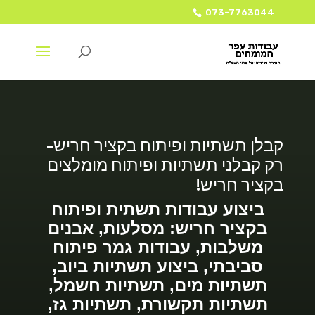
073-7763044
קבלן תשתיות ופיתוח בקציר חריש-
רק קבלני תשתיות ופיתוח מומלצים
בקציר חריש!
ביצוע עבודות תשתית ופיתוח
בקציר חריש: מסלעות, אבנים
משלבות, עבודות גמר פיתוח
סביבתי, ביצוע תשתיות ביוב,
תשתיות מים, תשתיות חשמל,
תשתיות תקשורת, תשתיות גז,