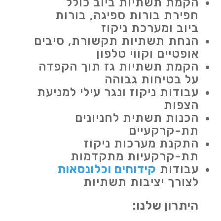
הקמת תשתיות ביוב כולל
חפירת בורות ספיגה, בורות
ביוב ומערכת ניקוז
הנחת תשתיות תקשורת, סיבים
אופטיים וקווי טלפון
הקמת תשתיות גז תוך הקפדה
על בטיחות גבוהה
עבודות ניקוז ונגר עילי למניעת
הצפות
הכנות תשתית לחניונים
תת-קרקעיים
התקנת מערכות ניקוז
תת-קרקעיות מתקדמות
עבודות
קידוחים וכלונסאות
לצורך יציבות תשתיות
היתרון שלנו: