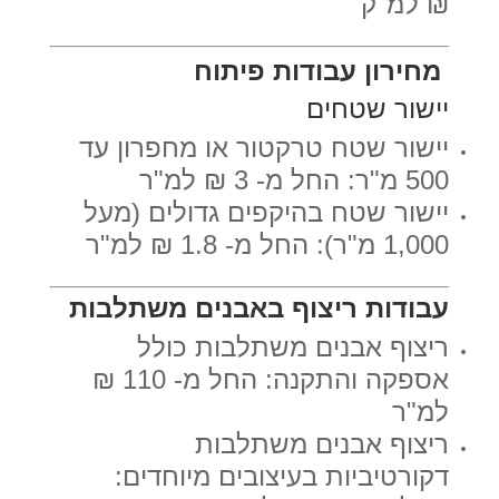
₪ למ"ק
מחירון עבודות פיתוח
יישור שטחים
יישור שטח טרקטור או מחפרון עד
500 מ"ר: החל מ- 3 ₪ למ"ר
יישור שטח בהיקפים גדולים (מעל
1,000 מ"ר): החל מ- 1.8 ₪ למ"ר
עבודות ריצוף באבנים משתלבות
ריצוף אבנים משתלבות כולל
אספקה והתקנה: החל מ- 110 ₪
למ"ר
ריצוף אבנים משתלבות
דקורטיביות בעיצובים מיוחדים: