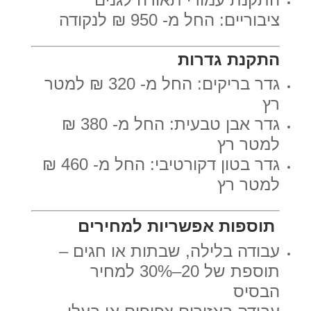
ציבוריים: החל מ- 950 ₪ לנקודה
התקנת גדרות
גדר בריקים: החל מ- 320 ₪ למטר
רץ
גדר אבן טבעית: החל מ- 380 ₪
למטר רץ
גדר בטון דקורטיבי: החל מ- 460 ₪
למטר רץ
תוספות אפשריות למחירים
עבודה בלילה, שבתות או חגים –
תוספת של 20–30% למחיר
הבסיס