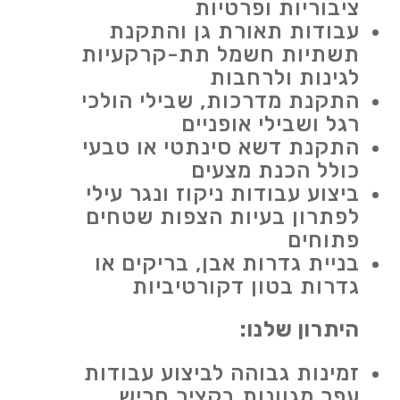
ציבוריות ופרטיות
עבודות תאורת גן והתקנת
תשתיות חשמל תת-קרקעיות
לגינות ולרחבות
התקנת מדרכות, שבילי הולכי
רגל ושבילי אופניים
התקנת דשא סינתטי או טבעי
כולל הכנת מצעים
ביצוע עבודות ניקוז ונגר עילי
לפתרון בעיות הצפות שטחים
פתוחים
בניית גדרות אבן, בריקים או
גדרות בטון דקורטיביות
היתרון שלנו:
זמינות גבוהה לביצוע עבודות
עפר מגוונות בקציר חריש