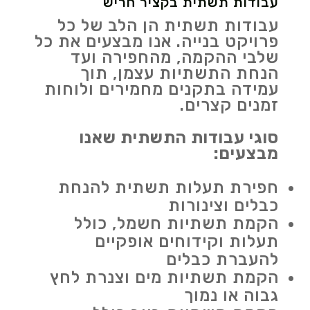
עבודות תשתית בקציר חריש
עבודות תשתית הן הלב של כל
פרויקט בנייה. אנו מבצעים את כל
שלבי ההקמה, מהחפירה ועד
הנחת התשתיות עצמן, תוך
עמידה בתקנים מחמירים ולוחות
זמנים קצרים.
סוגי עבודות התשתית שאנו
מבצעים:
חפירת תעלות תשתית להנחת
כבלים וצינורות
הקמת תשתיות חשמל, כולל
תעלות וקידוחים אופקיים
להעברת כבלים
הקמת תשתיות מים וצנרת לחץ
גבוה או נמוך