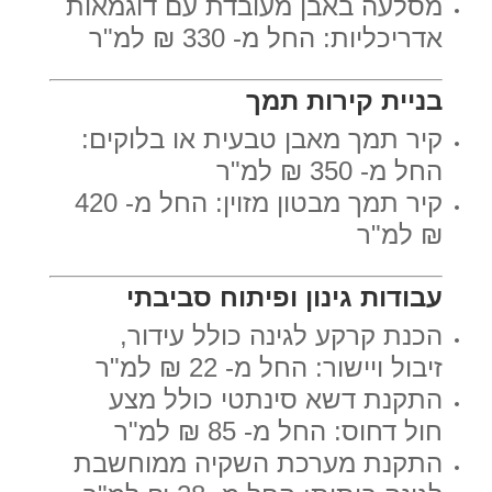
מסלעה באבן מעובדת עם דוגמאות
אדריכליות: החל מ- 330 ₪ למ"ר
בניית קירות תמך
קיר תמך מאבן טבעית או בלוקים:
החל מ- 350 ₪ למ"ר
קיר תמך מבטון מזוין: החל מ- 420
₪ למ"ר
עבודות גינון ופיתוח סביבתי
הכנת קרקע לגינה כולל עידור,
זיבול ויישור: החל מ- 22 ₪ למ"ר
התקנת דשא סינתטי כולל מצע
חול דחוס: החל מ- 85 ₪ למ"ר
התקנת מערכת השקיה ממוחשבת