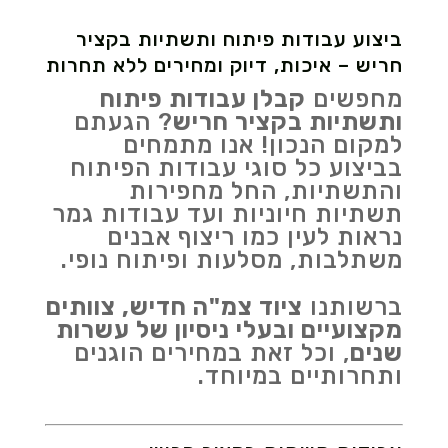
ביצוע עבודות פיתוח ותשתיות בקציר
חריש – איכות, דיוק ומחירים ללא תחרות
מחפשים
קבלן עבודות פיתוח
ותשתיות בקציר חריש
? הגעתם
למקום הנכון! אנו מתמחים
בביצוע כל סוגי עבודות הפיתוח
והתשתיות, החל מחפירות
תשתיות חיוניות ועד עבודות גמר
נראות לעין כמו ריצוף אבנים
משתלבות, מסלעות ופיתוח נופי.
ברשותנו
ציוד צמ"ה חדיש, צוותים
מקצועיים ובעלי ניסיון של עשרות
שנים
, וכל זאת במחירים הוגנים
ותחרותיים במיוחד.