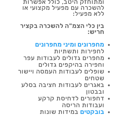
ומתוחזק היטב, כולל אפשרות
להשכרה עם מפעיל מקצועי או
ללא מפעיל:
בין כלי הצמ"ה להשכרה בקציר
חריש:
מחפרונים ומיני מחפרונים
לחפירות ותשתיות
מחפרים גדולים לעבודות עפר
וחפירה בהיקפים גדולים
שופלים לעבודות העמסה ויישור
שטחים
באגרים לעבודות חציבה בסלע
ובבטון
דחפורים לדחיסת קרקע
ועבודות הריסה
בובקטים
במידות שונות