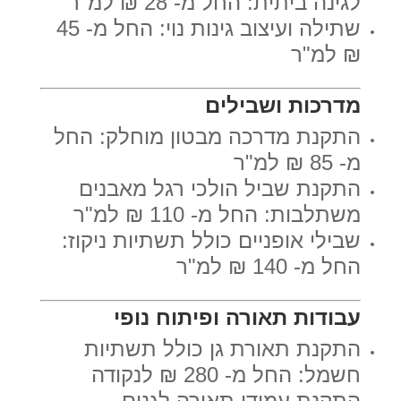
לגינה ביתית: החל מ- 28 ₪ למ"ר
שתילה ועיצוב גינות נוי: החל מ- 45
₪ למ"ר
מדרכות ושבילים
התקנת מדרכה מבטון מוחלק: החל
מ- 85 ₪ למ"ר
התקנת שביל הולכי רגל מאבנים
משתלבות: החל מ- 110 ₪ למ"ר
שבילי אופניים כולל תשתיות ניקוז:
החל מ- 140 ₪ למ"ר
עבודות תאורה ופיתוח נופי
התקנת תאורת גן כולל תשתיות
חשמל: החל מ- 280 ₪ לנקודה
התקנת עמודי תאורה לגנים