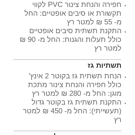
חפירה והנחת צינור PVC לקווי
תקשורת או סיבים אופטיים: החל
מ- 55 ₪ למטר רץ
התקנת תשתית סיבים אופטיים
כולל תעלות והגנות: החל מ- 90 ₪
למטר רץ
תשתיות גז
הנחת תשתית גז בקוטר 2 אינץ’
כולל חפירה והנחת צינור מתכת
מוגן: החל מ- 280 ₪ למטר רץ
התקנת תשתית גז בקוטר גדול
(תעשייתי): החל מ- 450 ₪ למטר
רץ