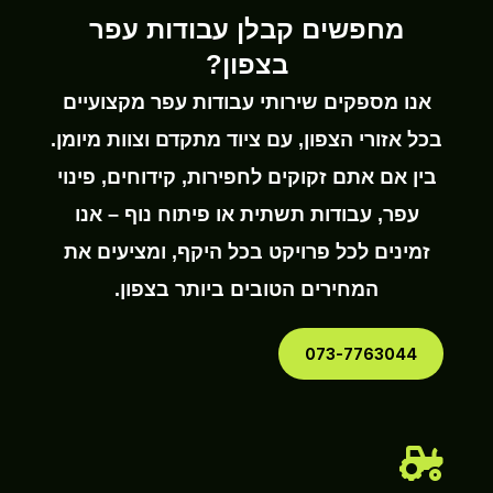
מחפשים קבלן עבודות עפר
בצפון?
אנו מספקים שירותי עבודות עפר מקצועיים
בכל אזורי הצפון, עם ציוד מתקדם וצוות מיומן.
בין אם אתם זקוקים לחפירות, קידוחים, פינוי
עפר, עבודות תשתית או פיתוח נוף – אנו
זמינים לכל פרויקט בכל היקף, ומציעים את
המחירים הטובים ביותר בצפון.
073-7763044
