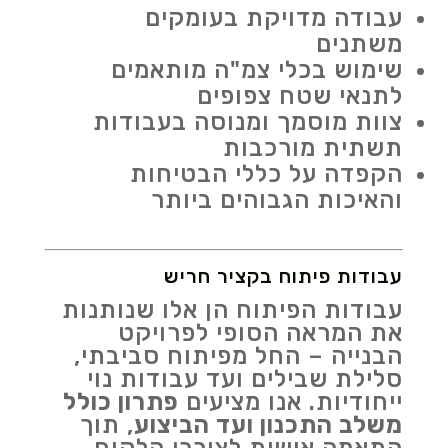
עבודה מדויקת בעומקים
משתנים
שימוש בכלי צמ"ה מותאמים
לתנאי שטח צפופים
צוות מוסמך ומנוסה בעבודות
תשתית מורכבות
הקפדה על כללי הבטיחות
והאיכות הגבוהים ביותר
עבודות פיתוח בקציר חריש
עבודות הפיתוח הן אלו שנותנות
את המראה הסופי לפרויקט
הבנייה – החל מפיתוח סביבתי,
סלילת שבילים ועד עבודות נוי
ייחודיות. אנו מציעים
פתרון כולל
משלב התכנון ועד הביצוע
, תוך