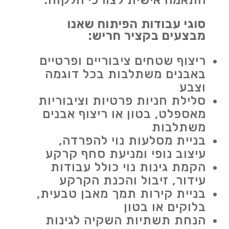
התאמה אישית לצורכי הלקוח.
סוגי עבודות הפיתוח שאנו
מבצעים בקציר חריש:
ריצוף שטחים ציבוריים ופרטיים
באבנים משתלבות בכל דוגמה
וצבע
סלילת חניות פרטיות וציבוריות
מאספלט, בטון או ריצוף אבנים
משתלבות
בניית מסלעות נוי להפרדה,
עיצוב נופי ומניעת סחף קרקע
הקמת גינות נוי כולל עבודות
עידור, זיבול והכנת הקרקע
בניית קירות תמך מאבן טבעית,
בלוקים או בטון
הנחת תשתיות השקיה לגינות