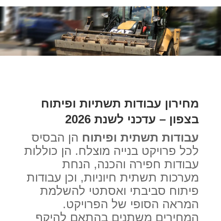
מחירון עבודות תשתיות ופיתוח
בצפון – עדכני לשנת 2026
עבודות תשתית ופיתוח
הן הבסיס
לכל פרויקט בנייה מוצלח. הן כוללות
עבודות חפירה והכנה, הנחת
מערכות תשתית חיוניות, וכן עבודות
פיתוח סביבתי ואסתטי להשלמת
המראה הסופי של הפרויקט.
המחירים משתנים בהתאם להיקף