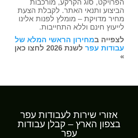
הפרויקט, סוג הקרקע, מורכבות
הביצוע ותנאי האתר. לקבלת הצעת
מחיר מדויקת – מומלץ לפנות אלינו
לייעוץ חינם וללא התחייבות.
לצפייה ב
מחירון הראשי המלא של
עבודות עפר
לשנת 2026 לחצו כאן
»
אזורי שירות לעבודות עפר
בצפון הארץ – קבלן עבודות
עפר