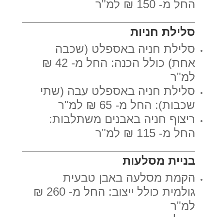
החל מ- 150 ₪ למ"ר
סלילת חניות
סלילת חניה באספלט (שכבה
אחת) כולל הכנה: החל מ- 42 ₪
למ"ר
סלילת חניה באספלט עבה (שתי
שכבות): החל מ- 65 ₪ למ"ר
ריצוף חניה באבנים משתלבות:
החל מ- 115 ₪ למ"ר
בניית מסלעות
הקמת מסלעה באבן טבעית
גולמית כולל ייצוב: החל מ- 260 ₪
למ"ר