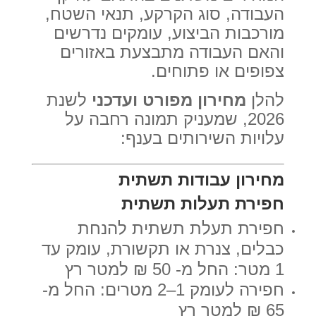
העבודה, סוג הקרקע, תנאי השטח,
מורכבות הביצוע, עומקים נדרשים
והאם העבודה מתבצעת באזורים
צפופים או פתוחים.
להלן
מחירון מפורט ועדכני
לשנת
2026, שמעניק תמונה רחבה על
עלויות השירותים בענף:
מחירון עבודות תשתית
חפירת תעלות תשתית
חפירת תעלת תשתית להנחת
כבלים, צנרת או תקשורת, עומק עד
1 מטר: החל מ- 50 ₪ למטר רץ
חפירה לעומק 1–2 מטרים: החל מ-
65 ₪ למטר רץ