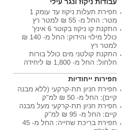
עבודות ניקוז ונגר עילי
חפירת תעלות ניקוז עד עומק 1
מטר: החל מ- 55 ₪ למטר רץ
התקנת קו ניקוז בקוטר 6 אינץ’
כולל מילוי והידוק: החל מ- 140 ₪
למטר רץ
התקנת קולטני מים כולל בורות
חלחול: החל מ- 1,800 ₪ ליחידה
חפירות ייחודיות
חפירת חניון תת-קרקעי (ללא מבנה
קיים): החל מ- 50 ₪ למ"ק
חפירת חניון תת-קרקעי מעל מבנה
קיים: החל מ- 95 ₪ למ"ק
חפירת בריכת שחייה: החל מ- 45