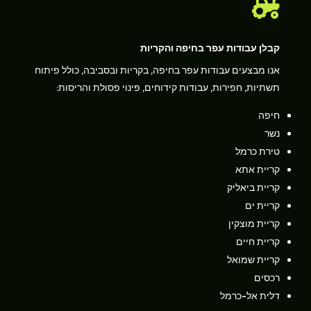

קבלן עבודות עפר בחיפה והקריות
אנו מבצעים עבודות עפר בחיפה, בקריות ובסביבה, כולל פיתוח
תשתיות, חפירות, עבודות קידוחים, פינוי פסולת והריסות:
חיפה
נשר
טירת כרמל
קריית אתא
קריית ביאליק
קריית ים
קריית מוצקין
קריית חיים
קריית שמואל
רכסים
דלית אל-כרמל