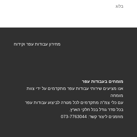
בלוג
מחירון עבודות עפר וקידוח
מומחים בעבודות עפר
אנו מציעים שירותי עבודות עפר מתקדמים על ידי צוות
מומחה
עם כלי צמ"ה מתקדמים לכל מטרה לביצוע עבודות עפר
בכל סדר גודל בכל חלקי הארץ.
מוזמנים ליצור קשר:
073-7763044