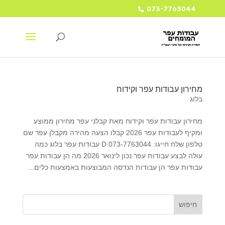
073-7763044
מחירון עבודות עפר וקידוח
בלוג
מחירון עבודות עפר וקידוח מאת קבלני עפר מחירון ממוצע
ומקיף לעבודות עפר 2026 קבלו הצעה מהירה מקבלן עפר שם
טלפון שלח חייגו: 073-7763044 D עבודות עפר בלוג כמה
עולה לבצע עבודות עפר נכון לינואר 2026 מה הן עבודות עפר
עבודות עפר הן עבודות הנדסה המבוצעות באמצעות כלים...
חיפוש